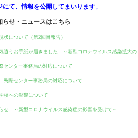
ジにて、情報を公開してまいります。
知らせ・ニュースはこちら
現状について（第2回目報告）
気遣うお⼿紙が届きました
～新型コロナウイルス感染拡大の
際センター事務局の対応について
、民際センター事務局の対応について
学校への影響について
らせ ～新型コロナウイルス感染症の影響を受けて～