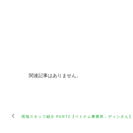
関連記事はありません。
現地スタッフ紹介 PART2【ベトナム事業所：ディンさん】