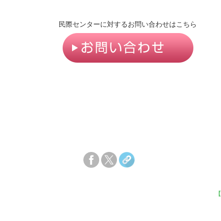
民際センターに対するお問い合わせはこちら