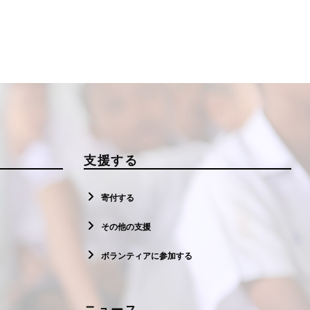
支援する
寄付する
その他の支援
ボランティアに参加する
ニュース