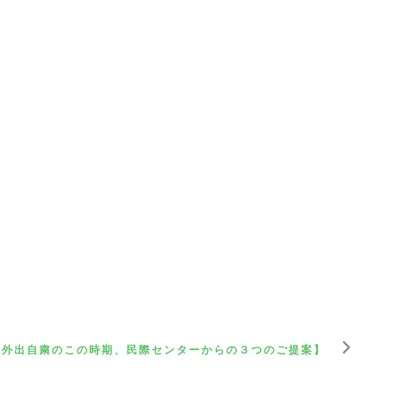
【外出自粛のこの時期、民際センターからの３つのご提案】