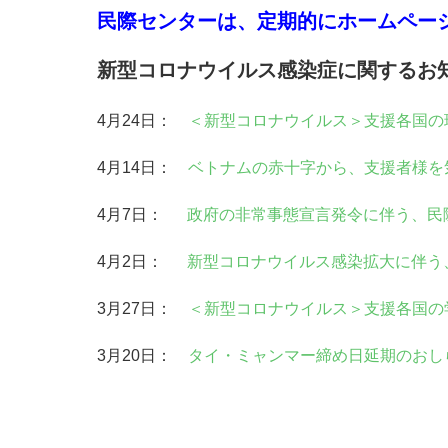
民際センターは、定期的にホームペー
新型コロナウイルス感染症に関するお
4月24日：
＜新型コロナウイルス＞支援各国の
4月14日：
ベトナムの⾚⼗字から、⽀援者様を
4月7日：
政府の非常事態宣言発令に伴う、民
4月2日：
新型コロナウイルス感染拡大に伴う
3月27日：
＜新型コロナウイルス＞支援各国の
3月20日：
タイ・ミャンマー締め日延期のおし