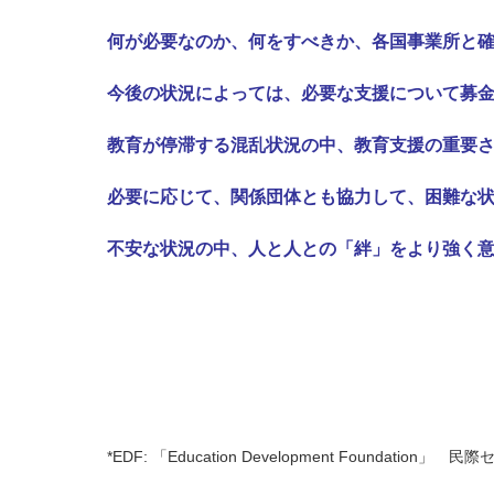
何が必要なのか、何をすべきか、各国事業所と
今後の状況によっては、必要な支援について募
教育が停滞する混乱状況の中、教育支援の重要
必要に応じて、関係団体とも協力して、困難な
不安な状況の中、人と人との「絆」をより強く
*EDF: 「Education Development Foundat