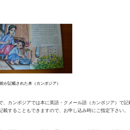
前が記載された本（カンボジア）
で、カンボジアでは本に英語・クメール語（カンボジア）で記
記載することもできますので、お申し込み時にご指定下さい。