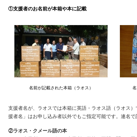
①支援者のお名前が本箱や本に記載
名前が記載された本箱（ラオス）
名
支援者名が、ラオスでは本箱に英語・ラオス語（ラオス）
援者名」はお申し込み者以外でもご指定可能です。連名で
②ラオス・クメール語の本