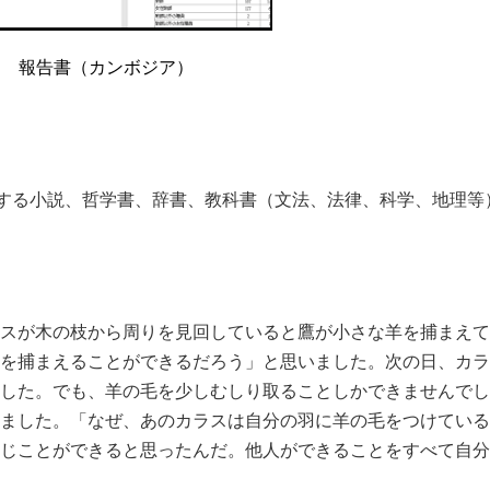
報告書（カンボジア）
する小説、哲学書、辞書、教科書（文法、法律、科学、地理等
スが⽊の枝から周りを⾒回していると鷹が⼩さな⽺を捕まえて
を捕まえることができるだろう」と思いました。次の⽇、カラ
した。でも、⽺の⽑を少しむしり取ることしかできませんでし
ました。「なぜ、あのカラスは⾃分の⽻に⽺の⽑をつけている
じことができると思ったんだ。他⼈ができることをすべて⾃分