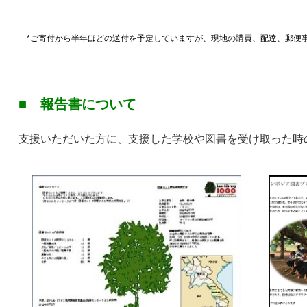
*ご寄付から半年ほどの送付を予定していますが、現地の購買、配達、郵便
■
報告書について
支援いただいた方に、支援した学校や図書を受け取った時