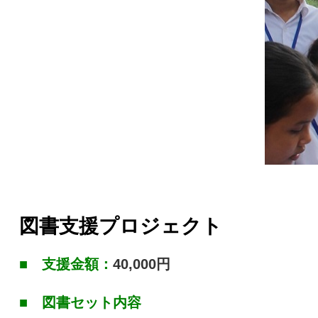
図書支援プロジェクト
■ 支援金額
：
40,000円
■
図書セット内容