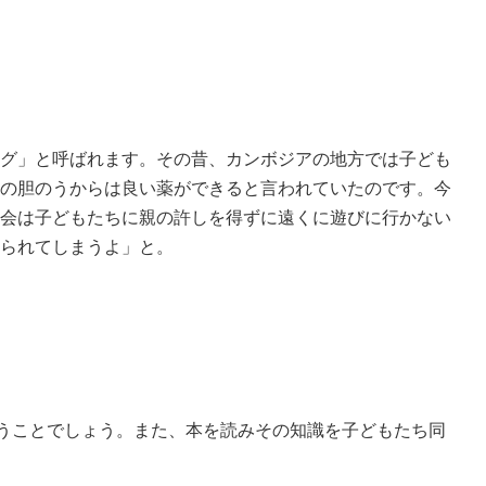
グ」と呼ばれます。その昔、カンボジアの地⽅では⼦ども
の胆のうからは良い薬ができると⾔われていたのです。今
会は⼦どもたちに親の許しを得ずに遠くに遊びに⾏かない
られてしまうよ」と。
うことでしょう。また、本を読みその知識を子どもたち同