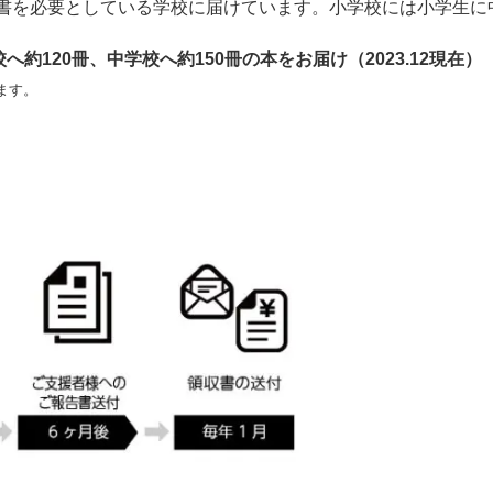
書を必要としている学校に届けています。小学校には小学生に
約120冊、中学校へ約150冊の本をお届け（2023.12現在）
ます。