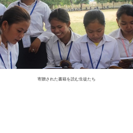
寄贈された書籍を読む生徒たち