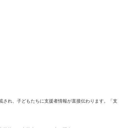
載され、子どもたちに支援者情報が直接伝わります。
「支