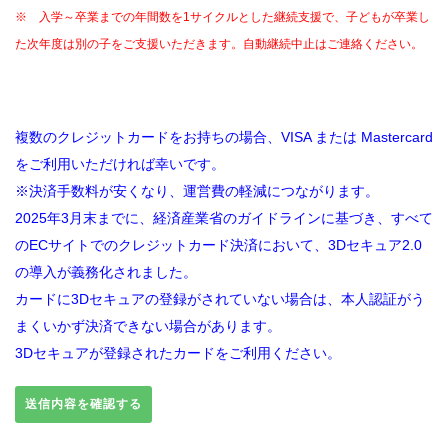
※ 入学～卒業までの年間数を1サイクルとした継続支援で、子どもが卒業し
た次年度は別の子をご支援いただきます。自動継続中止はご連絡ください。
複数のクレジットカードをお持ちの場合、VISA または Mastercard
をご利用いただければ幸いです。
※決済手数料が安くなり、運営費の軽減につながります。
2025年3月末までに、経済産業省のガイドラインに基づき、すべて
のECサイトでのクレジットカード決済において、3Dセキュア2.0
の導入が義務化されました。
カードに3Dセキュアの登録がされていない場合は、本人認証がう
まくいかず決済できない場合があります。
3Dセキュアが登録されたカードをご利用ください。