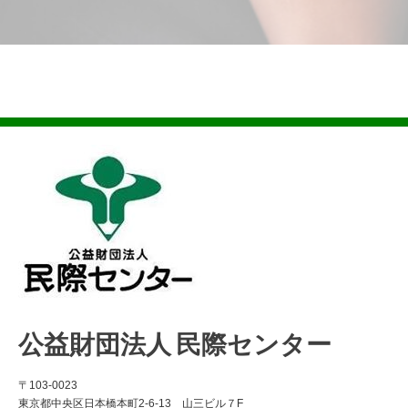
公益財団法人 民際センター
〒103-0023
東京都中央区日本橋本町2-6-13 山三ビル７F