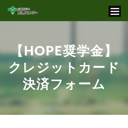
寄付金控除について
個人情報保護について
【HOPE奨学金】
FAQ
クレジットカード
お問い合わせ
決済フォーム