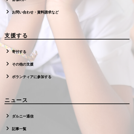
お問い合わせ・資料請求など
支援する
寄付する
その他の支援
ボランティアに参加する
ニュース
ダルニー通信
記事一覧