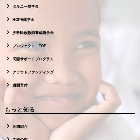
ダルニー奨学金
HOPE奨学金
少数民族教師養成奨学金
プロジェクト TOP
民際サポートプログラム
クラウドファンディング
遺贈寄付
もっと知る
各国紹介
皆様の声