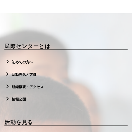
民際センターとは
初めての方へ
活動理念と方針
組織概要・アクセス
情報公開
活動を見る