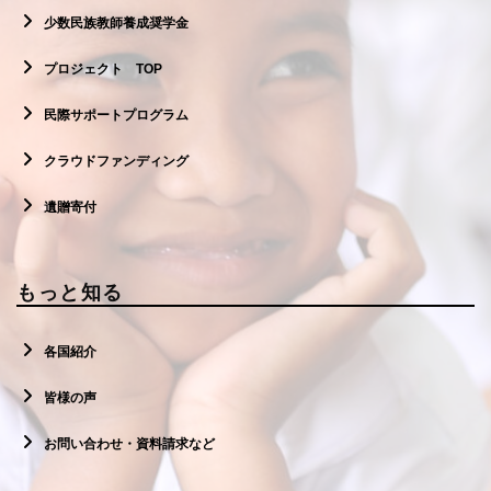
少数民族教師養成奨学金
プロジェクト TOP
民際サポートプログラム
クラウドファンディング
遺贈寄付
もっと知る
各国紹介
皆様の声
お問い合わせ・資料請求など