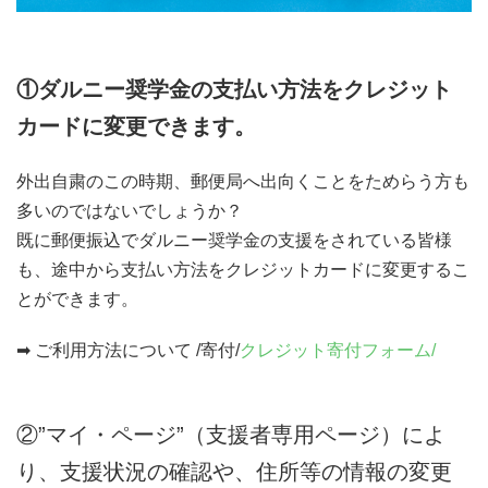
①ダルニー奨学金の支払い方法をクレジット
カードに変更できます。
外出自粛のこの時期、郵便局へ出向くことをためらう方も
多いのではないでしょうか？
既に郵便振込でダルニー奨学金の支援をされている皆様
も、途中から支払い方法をクレジットカードに変更するこ
とができます。
➡ ご利用方法について /寄付/
クレジット寄付フォーム/
②”マイ・ページ”（支援者専用ページ）によ
り、支援状況の確認や、住所等の情報の変更