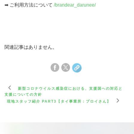
➡ ご利用方法について
/brandear_darunee/
関連記事はありません。
新型コロナウイルス感染症における、支援国への対応と
支援についての方針
現地スタッフ紹介 PART3【タイ事業所：プロイさん】