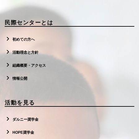
民際センターとは
初めての方へ
活動理念と方針
組織概要・アクセス
情報公開
活動を見る
ダルニー奨学金
HOPE奨学金