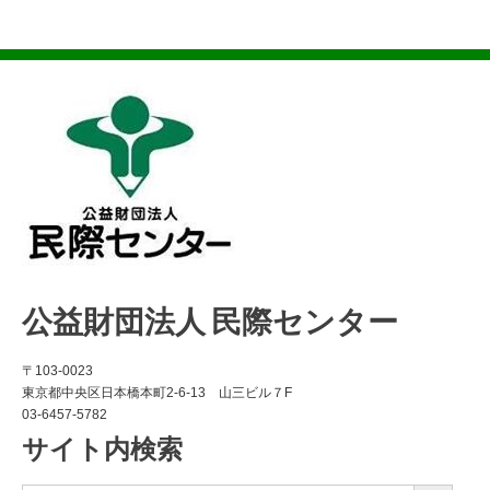
公益財団法人 民際センター
〒103-0023
東京都中央区日本橋本町2-6-13 山三ビル７F
03-6457-5782
サイト内検索
Search Button