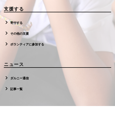
支援する
寄付する
その他の支援
ボランティアに参加する
ニュース
ダルニー通信
記事一覧