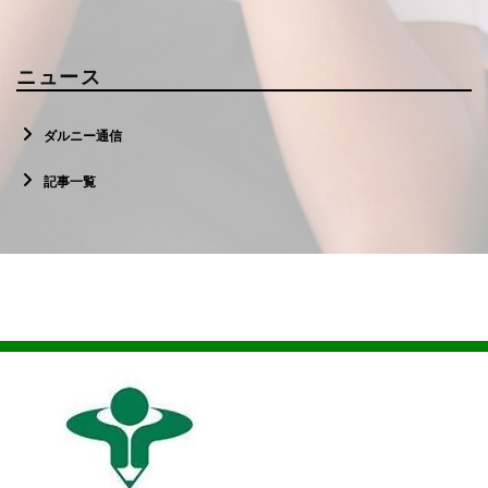
ニュース
ダルニー通信
記事一覧