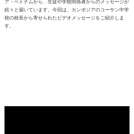
ア・ベトナムから、生徒や学校関係者からのメッセージが
続々と届いています。今回は、カンボジアのコーサン中学
校の校長から寄せられたビデオメッセージをご紹介しま
す。