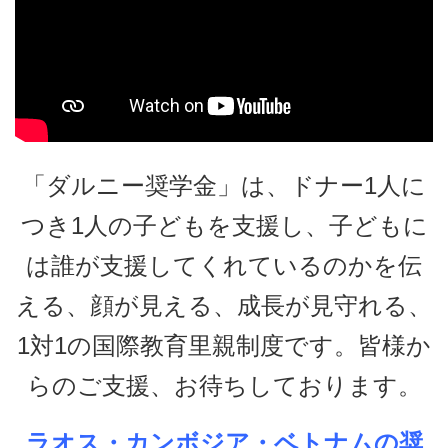
「ダルニー奨学金」は、ドナー1人に
つき1人の子どもを支援し、子どもに
は誰が支援してくれているのかを伝
える、顔が見える、成長が見守れる、
1対1の国際教育里親制度です。皆様か
らのご支援、お待ちしております。
ラオス・カンボジア・ベトナムの奨