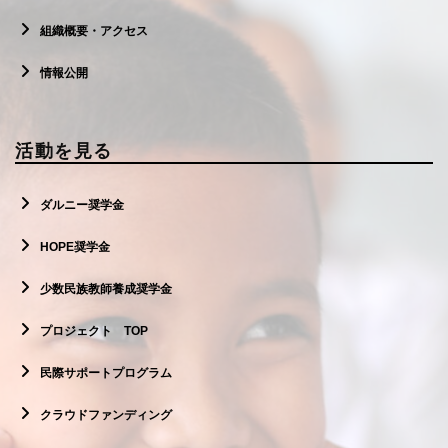
組織概要・アクセス
情報公開
活動を見る
ダルニー奨学金
HOPE奨学金
少数民族教師養成奨学金
プロジェクト TOP
民際サポートプログラム
クラウドファンディング