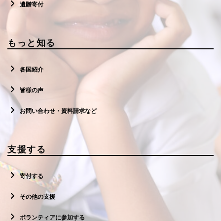
遺贈寄付
もっと知る
各国紹介
皆様の声
お問い合わせ・資料請求など
支援する
寄付する
その他の支援
ボランティアに参加する