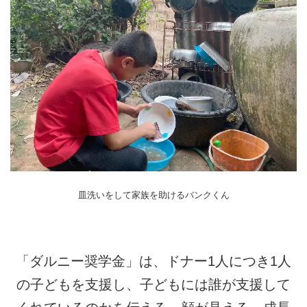
皿洗いをして家族を助けるバンクくん
「ダルニー奨学金」は、ドナー1人につき1人
の子どもを支援し、子どもには誰が支援して