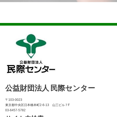
公益財団法人 民際センター
〒103-0023
東京都中央区日本橋本町2-6-13 山三ビル７F
03-6457-5782