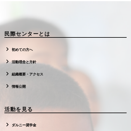
民際センターとは
初めての方へ
活動理念と方針
組織概要・アクセス
情報公開
活動を見る
ダルニー奨学金