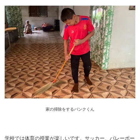
家の掃除をするバンクくん
学校では体育の授業が楽しいです。サッカー、バレーボー