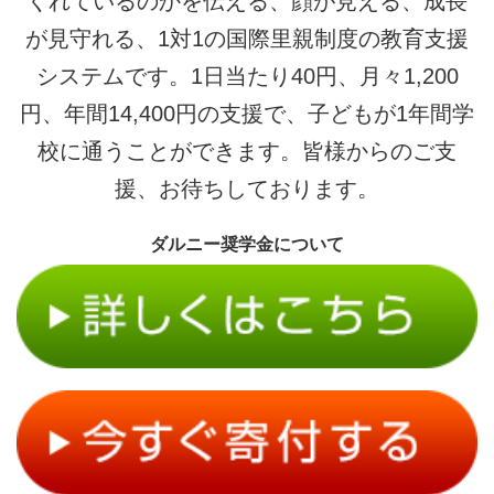
くれているのかを伝える、顔が見える、成長
が見守れる、1対1の国際里親制度の教育支援
システムです。1日当たり40円、月々1,200
円、年間14,400円の支援で、子どもが1年間学
校に通うことができます。皆様からのご支
援、お待ちしております。
ダルニー奨学金について