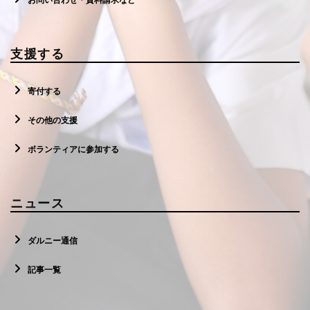
お問い合わせ・資料請求など
支援する
寄付する
その他の支援
ボランティアに参加する
ニュース
ダルニー通信
記事一覧