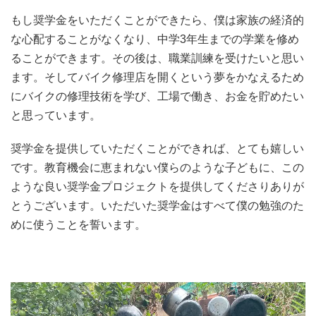
もし奨学金をいただくことができたら、僕は家族の経済的
な心配することがなくなり、中学3年生までの学業を修め
ることができます。その後は、職業訓練を受けたいと思い
ます。そしてバイク修理店を開くという夢をかなえるため
にバイクの修理技術を学び、工場で働き、お金を貯めたい
と思っています。
奨学金を提供していただくことができれば、とても嬉しい
です。教育機会に恵まれない僕らのような子どもに、この
ような良い奨学金プロジェクトを提供してくださりありが
とうございます。いただいた奨学金はすべて僕の勉強のた
めに使うことを誓います。