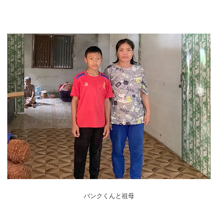
バンクくんと祖母