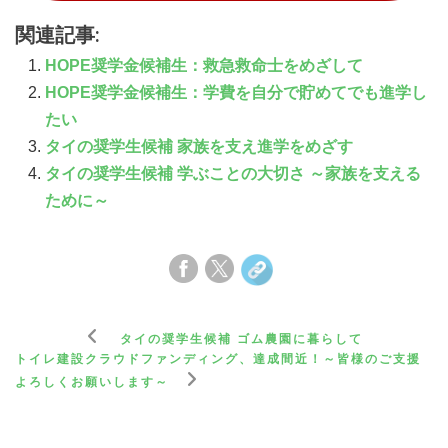
関連記事:
HOPE奨学金候補生：救急救命士をめざして
HOPE奨学金候補生：学費を自分で貯めてでも進学し
たい
タイの奨学生候補 家族を支え進学をめざす
タイの奨学生候補 学ぶことの大切さ ～家族を支える
ために～
タイの奨学生候補 ゴム農園に暮らして
トイレ建設クラウドファンディング、達成間近！～皆様のご支援
よろしくお願いします～