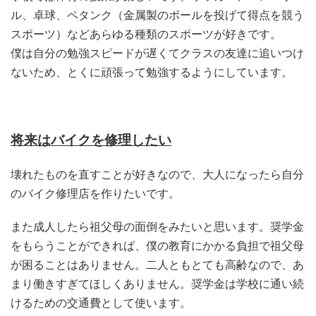
ル、卓球、ペタンク（金属製のボールを投げて得点を競う
スポーツ）などあらゆる種類のスポーツが好きです。
僕は自分の勉強スピードが遅くてクラスの友達に追いつけ
ないため、とくに頑張って勉強するようにしています。
将来はバイクを修理したい
壊れたものを直すことが好きなので、大人になったら自分
のバイク修理店を作りたいです。
また成人したら祖父母の面倒をみたいと思います。奨学金
をもらうことができれば、僕の教育にかかる負担で祖父母
が困ることはありません。二人ともとても高齢なので、あ
まり働きすぎてほしくありません。奨学金は学校に通い続
けるための交通費として使います。