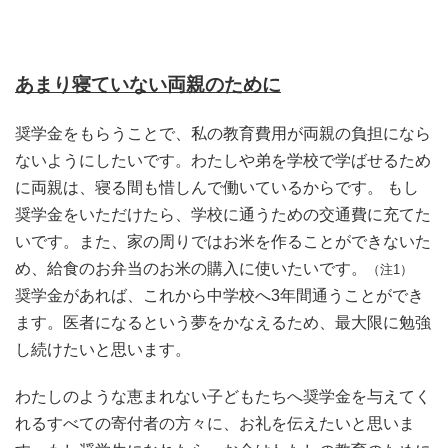
あまり寝ていない両親のために
奨学金をもらうことで、私の教育費用が両親の負担になら
ないようにしたいです。わたしや弟を学校で学ばせるため
に両親は、寝る間も惜しんで働いているからです。 もし
奨学金をいただけたら、学校に通うための交通費に充てた
いです。また、家の周りではお米を作ることができないた
め、給食のお弁当のお米の購入に使いたいです。
（注1）
奨学金があれば、これから中学校へ3年間通うことができ
ます。医者になるという夢をかなえるため、最大限に勉強
し続けたいと思います。
わたしのような恵まれない子どもたちへ奨学金を与えてく
れるすべての寄付者の方々に、お礼を伝えたいと思いま