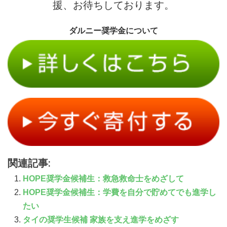
援、お待ちしております。
ダルニー奨学金について
関連記事:
HOPE奨学金候補生：救急救命士をめざして
HOPE奨学金候補生：学費を自分で貯めてでも進学し
たい
タイの奨学生候補 家族を支え進学をめざす