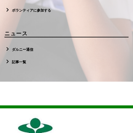
ボランティアに参加する
ニュース
ダルニー通信
記事一覧