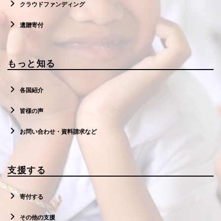
クラウドファンディング
遺贈寄付
もっと知る
各国紹介
皆様の声
お問い合わせ・資料請求など
支援する
寄付する
その他の支援