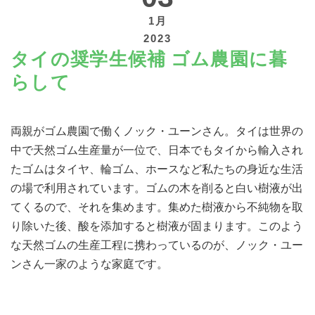
1月
2023
タイの奨学生候補 ゴム農園に暮
らして
寄付する
両親がゴム農園で働くノック・ユーンさん。タイは世界の
中で天然ゴム生産量が一位で、日本でもタイから輸入され
たゴムはタイヤ、輪ゴム、ホースなど私たちの身近な生活
の場で利用されています。ゴムの木を削ると白い樹液が出
てくるので、それを集めます。集めた樹液から不純物を取
り除いた後、酸を添加すると樹液が固まります。このよう
な天然ゴムの生産工程に携わっているのが、ノック・ユー
ンさん一家のような家庭です。