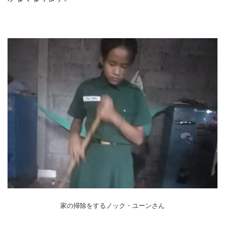
家の掃除をするノック・ユーンさん