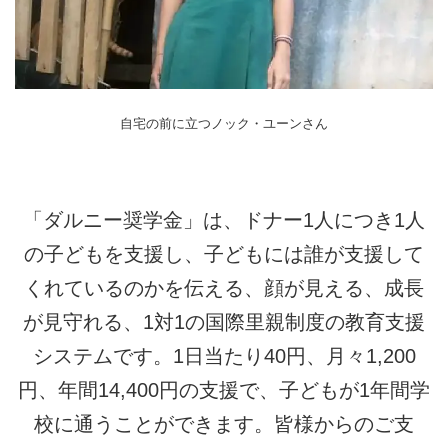
自宅の前に立つノック・ユーンさん
「ダルニー奨学金」は、ドナー1人につき1人
の子どもを支援し、子どもには誰が支援して
くれているのかを伝える、顔が見える、成長
が見守れる、1対1の国際里親制度の教育支援
システムです。1日当たり40円、月々1,200
円、年間14,400円の支援で、子どもが1年間学
校に通うことができます。皆様からのご支