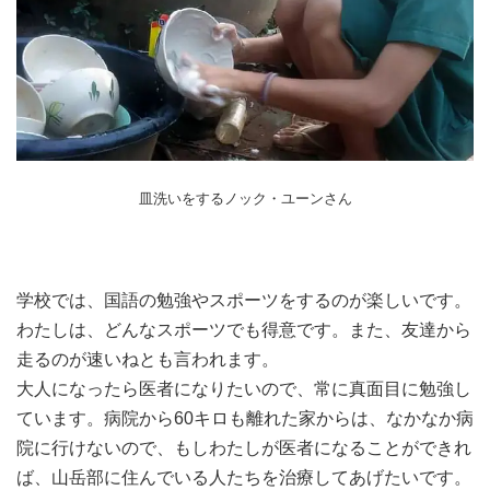
皿洗いをするノック・ユーンさん
学校では、国語の勉強やスポーツをするのが楽しいです。
わたしは、どんなスポーツでも得意です。また、友達から
走るのが速いねとも言われます。
大人になったら医者になりたいので、常に真面目に勉強し
ています。病院から60キロも離れた家からは、なかなか病
院に行けないので、もしわたしが医者になることができれ
ば、山岳部に住んでいる人たちを治療してあげたいです。