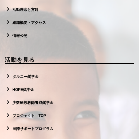
活動理念と方針
組織概要・アクセス
情報公開
活動を見る
ダルニー奨学金
HOPE奨学金
少数民族教師養成奨学金
プロジェクト TOP
民際サポートプログラム