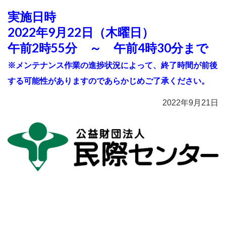
実施日時
2022年9月22日（木曜日）
午前2時55分 ～ 午前4時30分まで
※メンテナンス作業の進捗状況によって、終了時間が前後
する可能性がありますのであらかじめご了承ください。
2022年9月21日