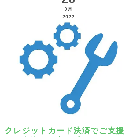
9月
2022
寄付する
クレジットカード決済でご支援