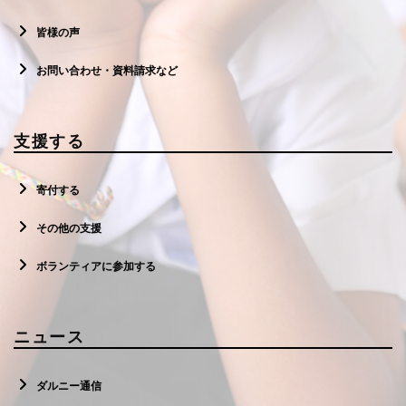
皆様の声
お問い合わせ・資料請求など
支援する
寄付する
その他の支援
ボランティアに参加する
ニュース
ダルニー通信