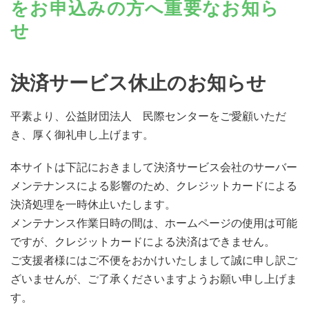
をお申込みの方へ重要なお知ら
せ
決済サービス休止のお知らせ
平素より、公益財団法人 民際センターをご愛顧いただ
き、厚く御礼申し上げます。
本サイトは下記におきまして決済サービス会社のサーバー
メンテナンスによる影響のため、クレジットカードによる
決済処理を一時休止いたします。
メンテナンス作業日時の間は、ホームページの使用は可能
ですが、クレジットカードによる決済はできません。
ご支援者様にはご不便をおかけいたしまして誠に申し訳ご
ざいませんが、ご了承くださいますようお願い申し上げま
す。