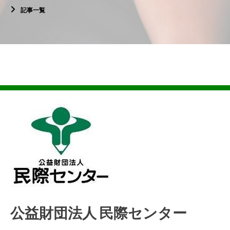
記事一覧
公益財団法人 民際センター