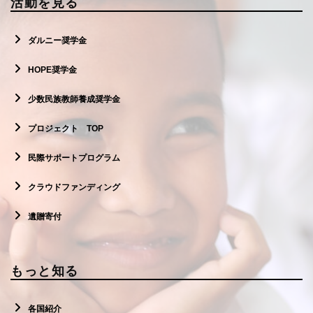
活動を見る
ダルニー奨学金
HOPE奨学金
少数民族教師養成奨学金
プロジェクト TOP
民際サポートプログラム
クラウドファンディング
遺贈寄付
もっと知る
各国紹介