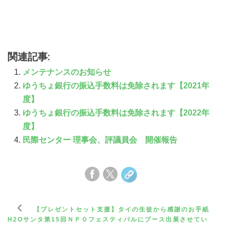
関連記事:
メンテナンスのお知らせ
ゆうちょ銀行の振込手数料は免除されます【2021年
度】
ゆうちょ銀行の振込手数料は免除されます【2022年
度】
民際センター 理事会、評議員会 開催報告
【プレゼントセット支援】タイの生徒から感謝のお手紙
H2Oサンタ第15回ＮＰＯフェスティバルにブース出展させてい