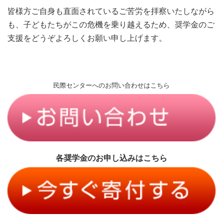
皆様⽅ご⾃⾝も直⾯されているご苦労を拝察いたしながら
も、子どもたちがこの危機を乗り越えるため、奨学金のご
支援をどうぞよろしくお願い申し上げます。
民際センターへのお問い合わせはこちら
各奨学金のお申し込みはこちら