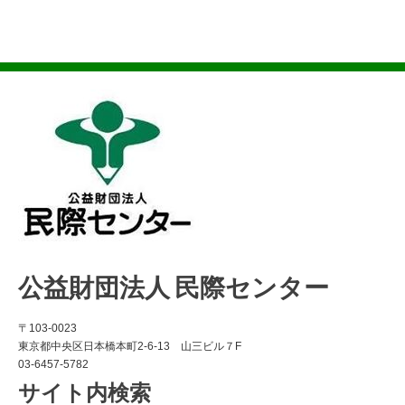
公益財団法人 民際センター
〒103-0023
東京都中央区日本橋本町2-6-13 山三ビル７F
03-6457-5782
サイト内検索