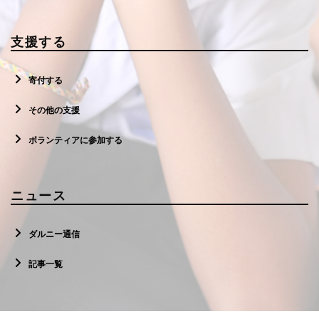
支援する
寄付する
その他の支援
ボランティアに参加する
ニュース
ダルニー通信
記事一覧