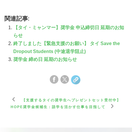
関連記事:
【タイ・ミャンマー】奨学金 申込締切日 延期のお知
らせ
終了しました【緊急支援のお願い】 タイ Save the
Dropout Students (中途退学阻止)
奨学金 締め日 延期のお知らせ
【支援するタイの奨学生へプレゼントセット受付中】
HOPE奨学金候補生：語学を活かす仕事を目指して