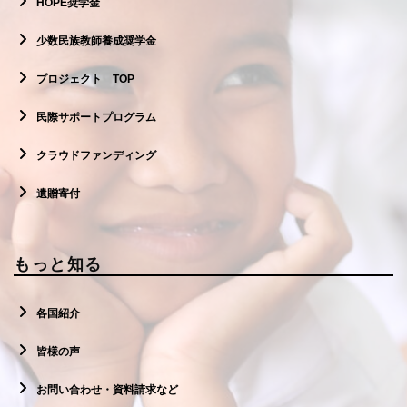
HOPE奨学金
少数民族教師養成奨学金
プロジェクト TOP
民際サポートプログラム
クラウドファンディング
遺贈寄付
もっと知る
各国紹介
皆様の声
お問い合わせ・資料請求など