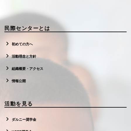
民際センターとは
初めての方へ
活動理念と方針
組織概要・アクセス
情報公開
活動を見る
ダルニー奨学金