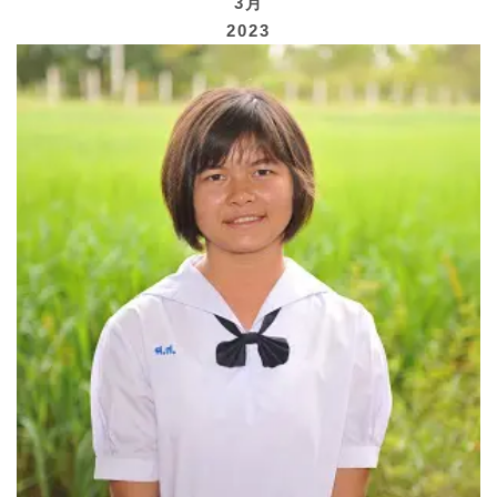
3月
2023
寄付する