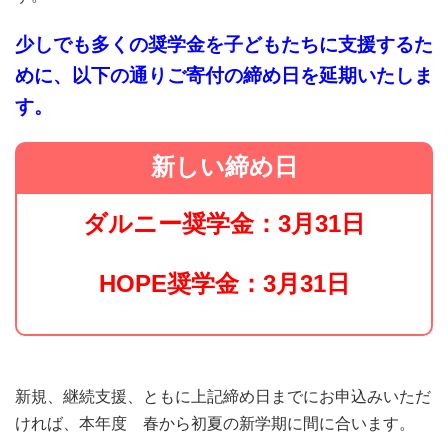
少しでも多くの奨学金を子どもたちに支援するた
めに、以下の通りご寄付の締め日を延期いたしま
す。
新しい締め日
ダルニー奨学金：3月31日
HOPE奨学金：3月31日
新規、継続支援、ともに上記締め日までにお申込みいただ
ければ、本年度 春から初夏の新学期に間に合います。