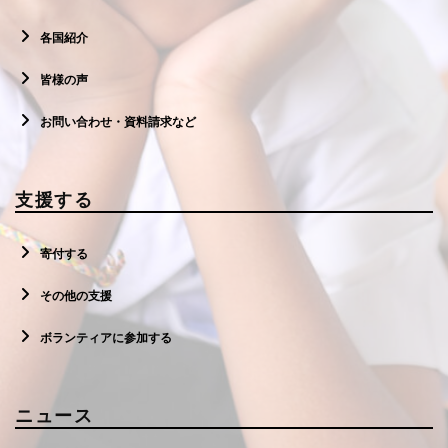
各国紹介
皆様の声
お問い合わせ・資料請求など
支援する
寄付する
その他の支援
ボランティアに参加する
ニュース