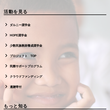
活動を見る
ダルニー奨学金
HOPE奨学金
少数民族教師養成奨学金
プロジェクト TOP
民際サポートプログラム
クラウドファンディング
遺贈寄付
もっと知る