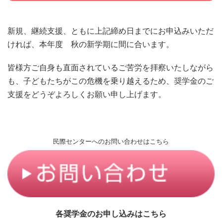
新規、継続支援、ともに上記締め日までにお申込みいただ
ければ、本年度 秋の新学期に間に合います。
皆様⽅ご⾃⾝も直⾯されているご苦労を拝察いたしながら
も、子どもたちがこの危機を乗り越えるため、奨学金のご
支援をどうぞよろしくお願い申し上げます。
民際センターへのお問い合わせはこちら
各奨学金のお申し込みはこちら