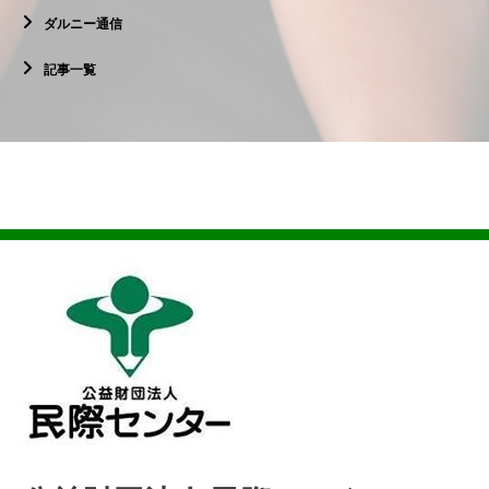
ダルニー通信
記事一覧