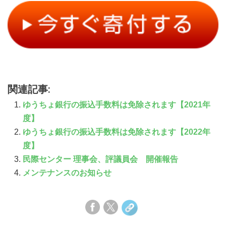
関連記事:
ゆうちょ銀行の振込手数料は免除されます【2021年
度】
ゆうちょ銀行の振込手数料は免除されます【2022年
度】
民際センター 理事会、評議員会 開催報告
メンテナンスのお知らせ