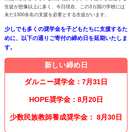
生徒が想像以上に多く、今日現在、この3カ国の学校には
未だ1300余名の支援を必要とする生徒がいます。
少しでも多くの奨学金を子どもたちに支援するた
めに、以下の通りご寄付の締め日を延期いたしま
す。
新しい締め日
ダルニー奨学金：7月31日
HOPE奨学金：8月20日
少数民族教師養成奨学金： 8月30日