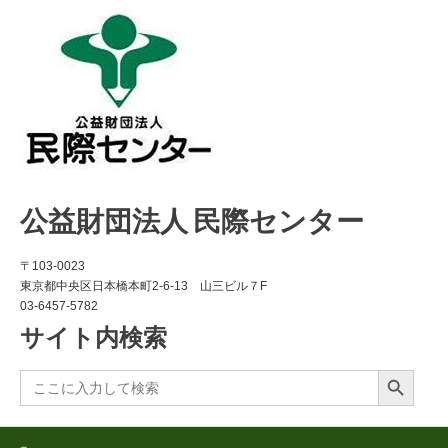
公益財団法人 民際センター
〒103-0023
東京都中央区日本橋本町2-6-13 山三ビル７F
03-6457-5782
サイト内検索
Search Button
Search
for: