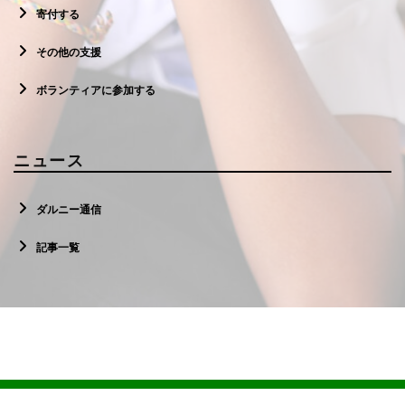
寄付する
その他の支援
ボランティアに参加する
ニュース
ダルニー通信
記事一覧