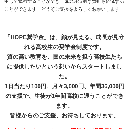
中して勉強することができ、母の経済的な負担も軽減する
ことができます。どうぞご支援をよろしくお願いします。
「HOPE奨学金」は、顔が見える、成長が見守
れる高校生の奨学金制度です。
質の高い教育を、国の未来を担う高校生たち
に提供したいという想いからスタートしまし
た。
1日当たり100円、月々3,000円、年間36,000円
の支援で、生徒が1年間高校に通うことができ
ます。
皆様からのご支援、お待ちしております。