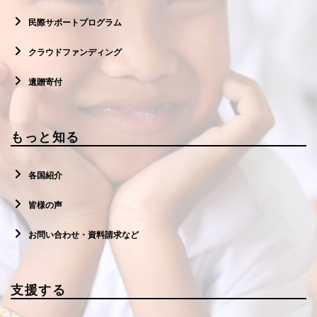
民際サポートプログラム
クラウドファンディング
遺贈寄付
もっと知る
各国紹介
皆様の声
お問い合わせ・資料請求など
支援する