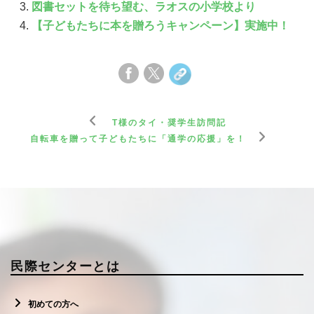
図書セットを待ち望む、ラオスの小学校より
【子どもたちに本を贈ろうキャンペーン】実施中！
T様のタイ・奨学生訪問記
自転車を贈って子どもたちに「通学の応援」を！
民際センターとは
初めての方へ