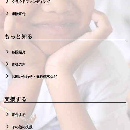
クラウドファンディング
遺贈寄付
もっと知る
各国紹介
皆様の声
お問い合わせ・資料請求など
支援する
寄付する
その他の支援