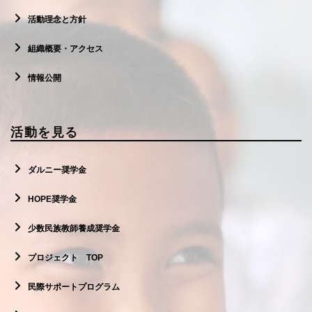
活動理念と方針
組織概要・アクセス
情報公開
活動を見る
ダルニー奨学金
HOPE奨学金
少数民族教師養成奨学金
プロジェクト TOP
民際サポートプログラム