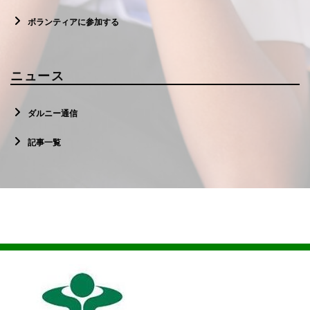
ボランティアに参加する
ニュース
ダルニー通信
記事一覧