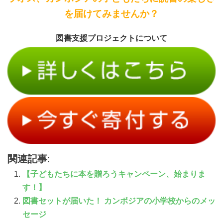
を届けてみませんか
？
図書支援プロジェクトについて
関連記事:
【子どもたちに本を贈ろうキャンペーン、始まりま
す！】
図書セットが届いた！ カンボジアの小学校からのメッ
セージ