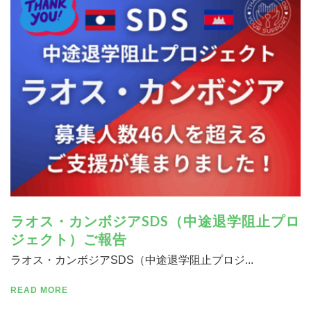
寄付する
ラオス・カンボジアSDS（中途退学阻止プロ
ジェクト）ご報告
ラオス・カンボジアSDS（中途退学阻止プロジ...
READ MORE