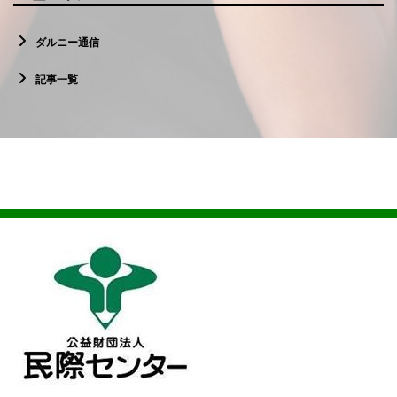
ダルニー通信
記事一覧