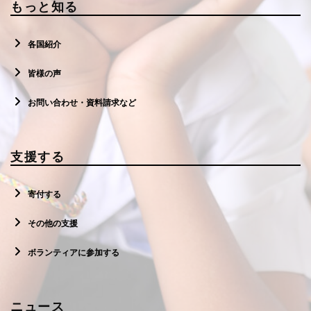
もっと知る
各国紹介
皆様の声
お問い合わせ・資料請求など
支援する
寄付する
その他の支援
ボランティアに参加する
ニュース