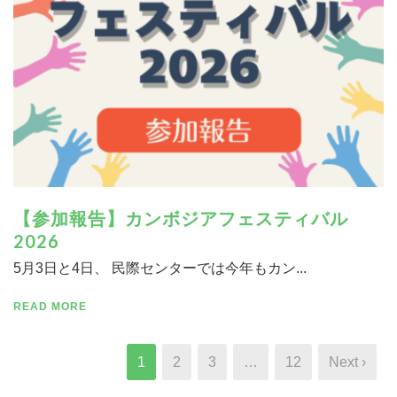
【参加報告】カンボジアフェスティバル
2026
5月3日と4日、 民際センターでは今年もカン...
READ MORE
1
2
3
…
12
Next ›