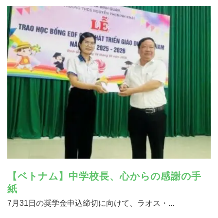
【ベトナム】中学校長、心からの感謝の手
紙
7月31日の奨学金申込締切に向けて、ラオス・...