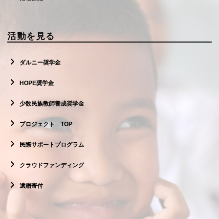
活動を見る
ダルニー奨学金
HOPE奨学金
少数民族教師養成奨学金
プロジェクト TOP
民際サポートプログラム
クラウドファンディング
遺贈寄付