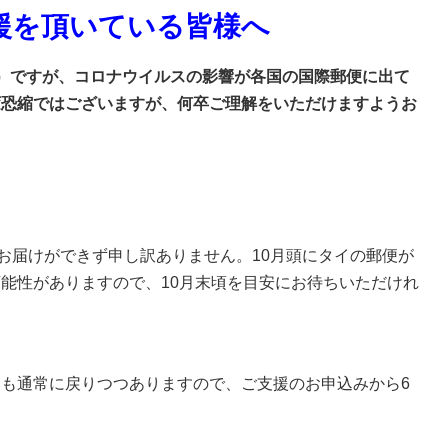
援を頂いている皆様へ
）ですが、コロナウイルスの影響が各国の国際郵便に出て
変恐縮ではございますが、何卒ご理解をいただけますようお
のお届けができず申し訳ありません。
10月頭にタイの郵便が
能性がありますので、10月末頃を目安にお待ちいただけれ
も通常に戻りつつありますので、ご支援のお申込みから6