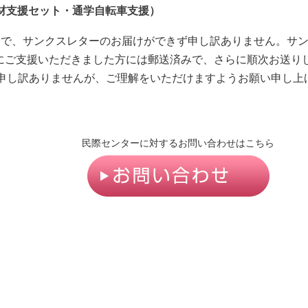
材支援セット・
通学自転車支援）
中で、サンクスレターのお届けができず申し訳ありません。
サ
までにご支援いただきました方には郵送済みで、さらに順次お送
申し訳ありませんが、ご理解をいただけますようお願い申し上
民際センターに対するお問い合わせはこちら