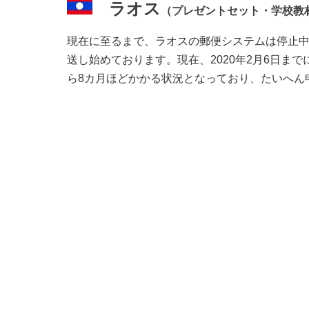
ラオス
（プレゼントセット・
学校教
現在に至るまで、ラオスの郵便システムは停止
送し始めております。
現在、2020年2月6日
ら8カ月ほどかかる状況となっており、たいへん