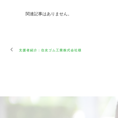
関連記事はありません。
支援者紹介：住友ゴム工業株式会社様