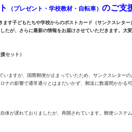
ト
のご支
（プレゼント・学校教材・
自転車）
きます子どもたちや学校からのポストカード（サンクスレター
ましたが、さらに最新の情報をお届けさせていただきます。
⼤
支援セット
）
していますが、国際郵便が止まっていたため、サンクスレター
ロナの影響で通常通りとはまだいかず、郵送に数週間かかる可
け自体が遅れておりましたが、再開されています。
郵便システム