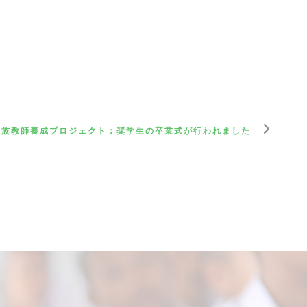
民族教師養成プロジェクト：奨学生の卒業式が行われました