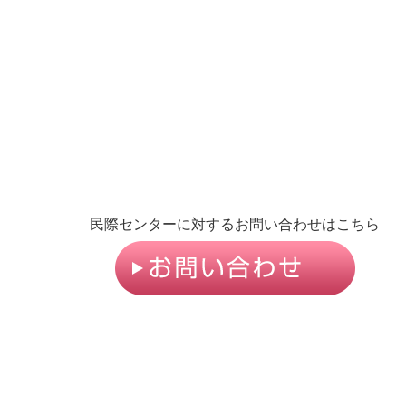
民際センターに対するお問い合わせはこちら