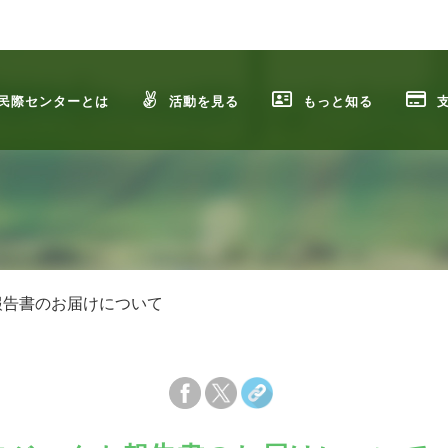
民際センターとは
活動を見る
もっと知る
報告書のお届けについて