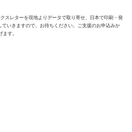
ンクスレターを現地よりデータで取り寄せ、日本で印刷・発
りしていきますので、お待ちください。ご支援のお申込みか
げます。