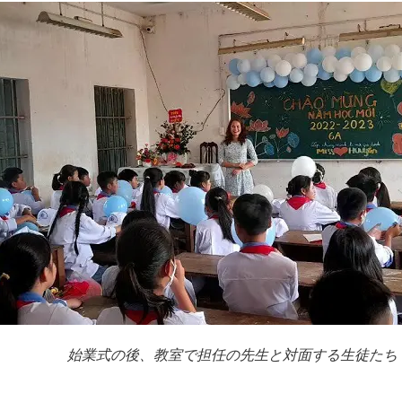
始業式の後、教室で担任の先生と対面する生徒たち