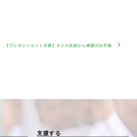
【プレゼントセット支援】タイの生徒から感謝のお手紙
支援する