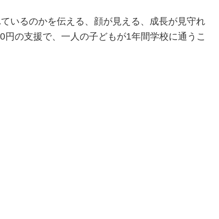
れているのかを伝える、顔が見える、成長が見守れ
400円の支援で、一人の子どもが1年間学校に通うこ