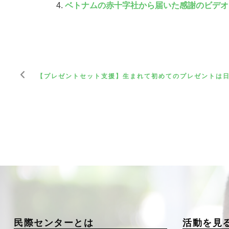
ベトナムの赤十字社から届いた感謝のビデオ
【プレゼントセット支援】生まれて初めてのプレゼントは
民際センターとは
活動を見