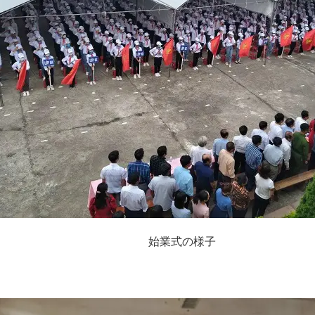
始業式の様子