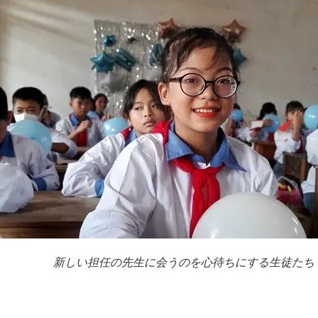
新しい担任の先生に会うのを心待ちにする生徒たち