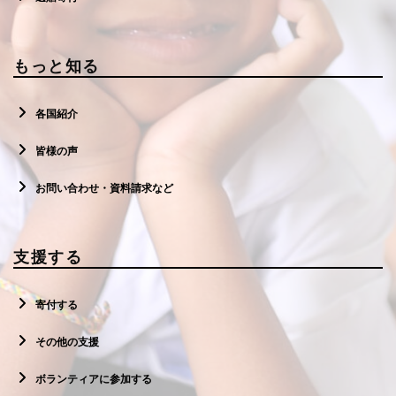
もっと知る
各国紹介
皆様の声
お問い合わせ・資料請求など
支援する
寄付する
その他の支援
ボランティアに参加する