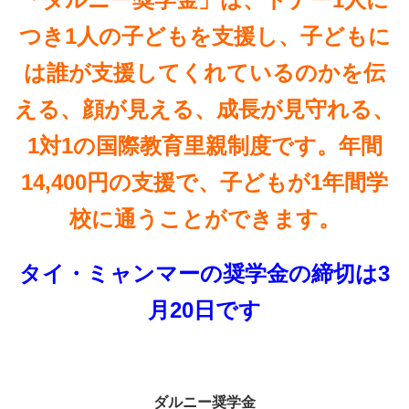
つき1人の子どもを支援し、子どもに
は誰が支援してくれているのかを伝
える、顔が見える、成長が見守れる、
1対1の国際教育里親制度です。年間
14,400円の支援で、子どもが1年間学
校に通うことができます。
タイ・ミャンマーの奨学金の締切は3
月20日です
ダルニー奨学金