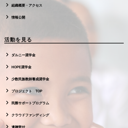
組織概要・アクセス
情報公開
活動を見る
ダルニー奨学金
HOPE奨学金
少数民族教師養成奨学金
プロジェクト TOP
民際サポートプログラム
クラウドファンディング
遺贈寄付