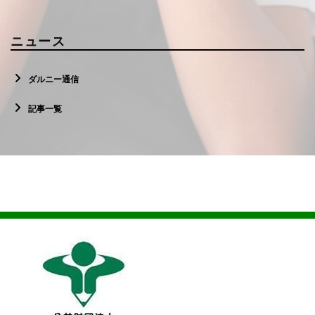
ニュース
ダルニー通信
記事一覧