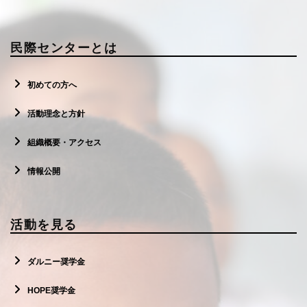
民際センターとは
初めての方へ
活動理念と方針
組織概要・アクセス
情報公開
活動を見る
ダルニー奨学金
HOPE奨学金