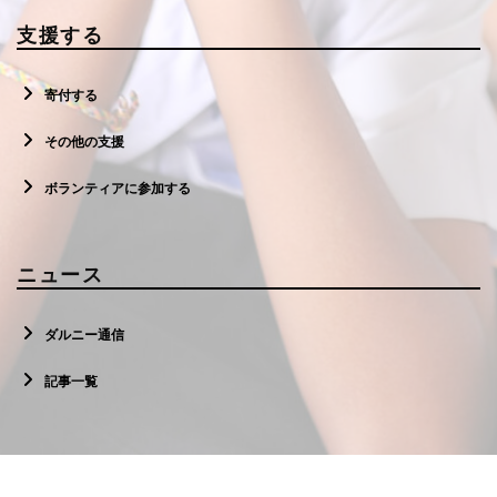
支援する
寄付する
その他の支援
ボランティアに参加する
ニュース
ダルニー通信
記事一覧