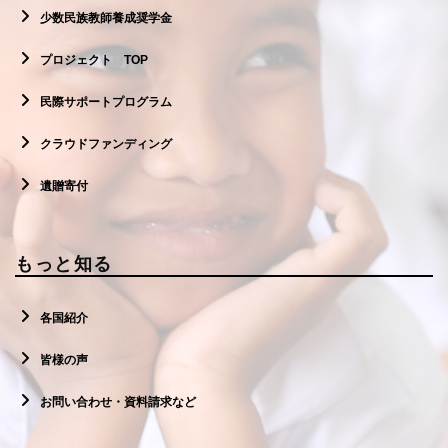
少数民族教師養成奨学金
プロジェクト TOP
民際サポートプログラム
クラウドファンディング
遺贈寄付
もっと知る
各国紹介
皆様の声
お問い合わせ・資料請求など