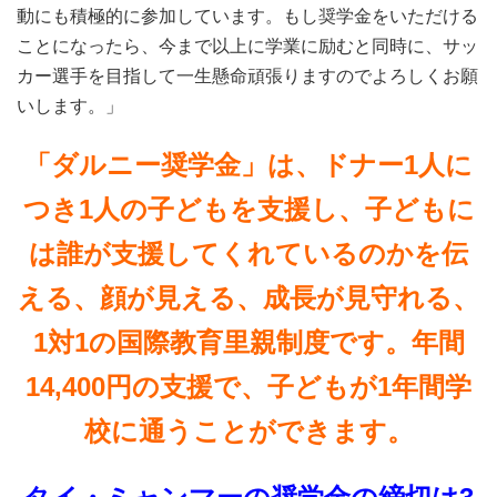
動にも積極的に参加しています。もし奨学金をいただける
ことになったら、今まで以上に学業に励むと同時に、サッ
カー選手を目指して一生懸命頑張りますのでよろしくお願
いします。」
「ダルニー奨学金」は、ドナー1人に
つき1人の子どもを支援し、子どもに
は誰が支援してくれているのかを伝
える、顔が見える、成長が見守れる、
1対1の国際教育里親制度です。年間
14,400円の支援で、子どもが1年間学
校に通うことができます。