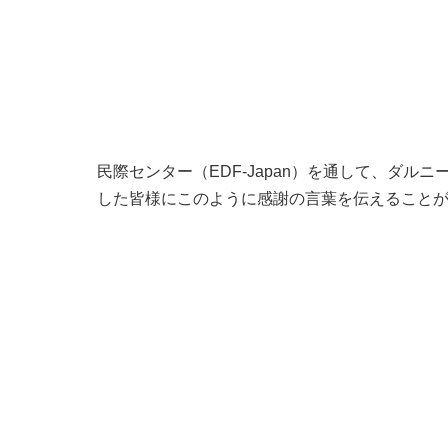
民際センター（EDF-Japan）を通して、ダ
した皆様にこのように感謝の言葉を伝えること