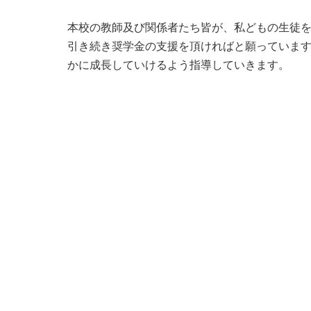
本校の教師及び関係者たち皆が、私どもの生徒
引き続き奨学金の支援を頂ければと願っていま
かに成長していけるよう指導していきます。