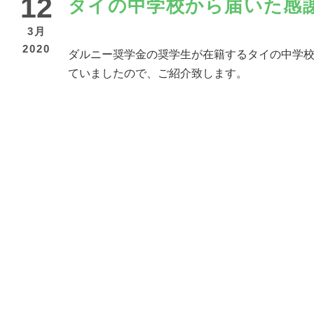
12
タイの中学校から届いた感
3月
2020
ダルニー奨学金の奨学生が在籍するタイの中学校
ていましたので、ご紹介致します。