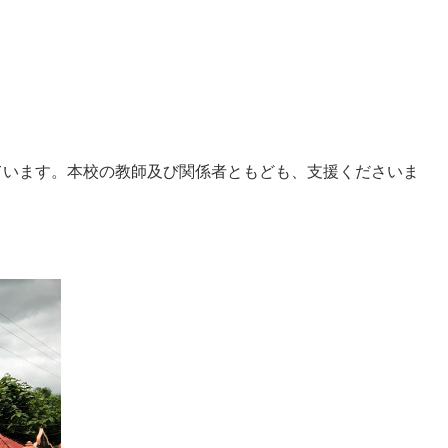
しています。本校の教師及び関係者ともども、支援くださいま