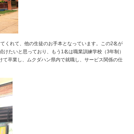
てくれて、他の生徒のお手本となっています。この2名が
続けたいと思っており、もう1名は職業訓練学校（3年制）
けて卒業し、ムクダハン県内で就職し、サービス関係の仕