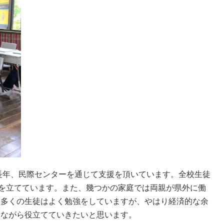
長年、民際センターを通じて支援を頂いています。全校生徒
計を立てています。また、幾つかの家庭では両親が県外に働
。多くの生徒はよく勉強をしていますが、やはり経済的な余
しながら役立てていきたいと思います。