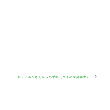
ルンアルンさんからの手紙（タイの元奨学生）