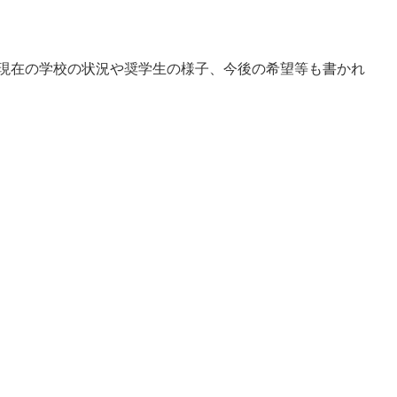
、現在の学校の状況や奨学生の様子、今後の希望等も書かれ
】