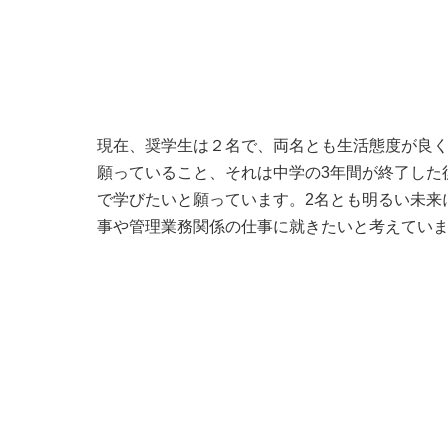
現在、奨学生は２名で、両名とも生活態度が良く
願っていること、それは中学の3年間が終了した
で学びたいと願っています。2名とも明るい未来
事や管理業務関係の仕事に就きたいと考えてい