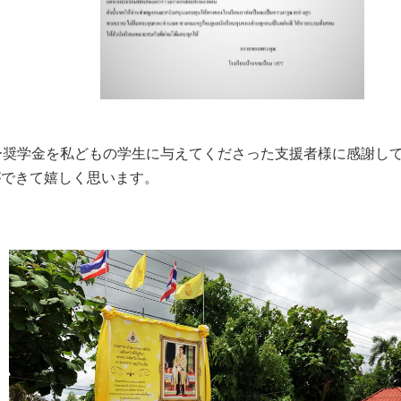
ルニー奨学金を私どもの学生に与えてくださった支援者様に感謝
ができて嬉しく思います。