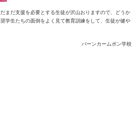
まだまだ支援を必要とする生徒が沢山おりますので、どうか
は奨学生たちの面倒をよく見て教育訓練をして、生徒が健や
バーンカームポン学校