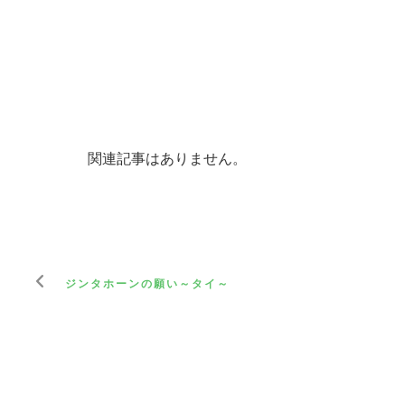
関連記事はありません。
ジンタホーンの願い～タイ～