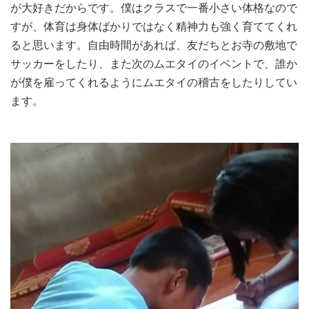
が大好きだからです。僕はクラスで一番小さい体格なので
すが、体育は身体ばかりではなく精神力も強く育ててくれ
ると思います。自由時間があれば、友だちとお寺の敷地で
サッカーをしたり、また次のムエタイのイベントで、誰か
が僕を雇ってくれるようにムエタイの稽古をしたりしてい
ます。