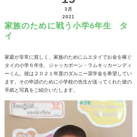
3月
2021
家族のために戦う小学6年生 タ
イ
寄付する
家庭が非常に貧しく、家族のためにムエタイでお金を稼ぐ
タイの小学６年生、ジャッカポーン・ラムキッカーンディ
ーくん。彼は２０２１年度のダルニー奨学金を希望してい
ます。その申請のために小学校の先生が送ってくれた彼の
手紙と写真をご紹介いたします。