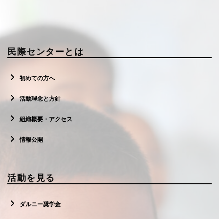
民際センターとは
初めての方へ
活動理念と方針
組織概要・アクセス
情報公開
活動を見る
ダルニー奨学金