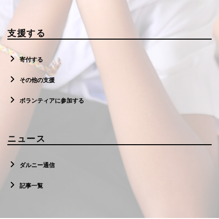
支援する
寄付する
その他の支援
ボランティアに参加する
ニュース
ダルニー通信
記事一覧