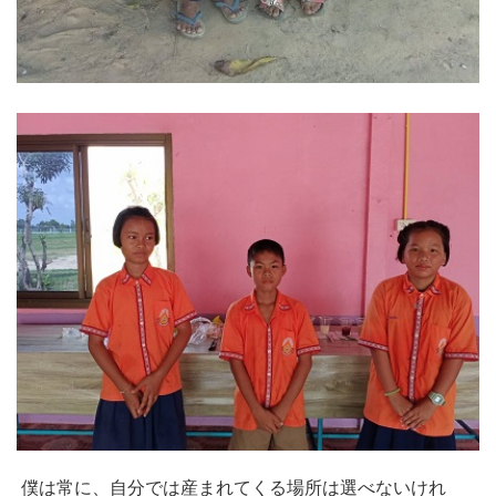
僕は常に、自分では産まれてくる場所は選べないけれ