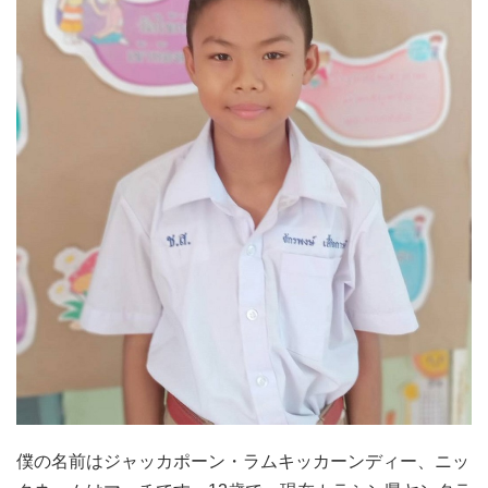
僕の名前はジャッカポーン・ラムキッカーンディー、ニッ