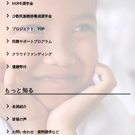
HOPE奨学金
少数民族教師養成奨学金
プロジェクト TOP
民際サポートプログラム
クラウドファンディング
遺贈寄付
もっと知る
各国紹介
皆様の声
お問い合わせ・資料請求など