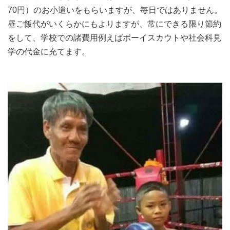
70円）のお小遣いをもらいますが、毎日ではありません。
昼ご飯代がいくらかにもよりますが、常にできる限り節約
をして、学校での諸費用例えばボーイスカウトや社会科見
学の代金に充てます。