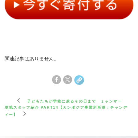
関連記事はありません。
子どもたちが学校に戻るその日まで ミャンマー
現地スタッフ紹介 PART14【カンボジア事業所所長：チャンデ
ィー】