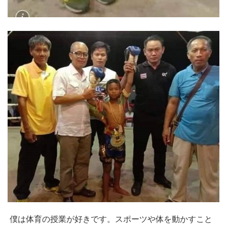
僕は体育の授業が好きです。スポーツや体を動かすこと