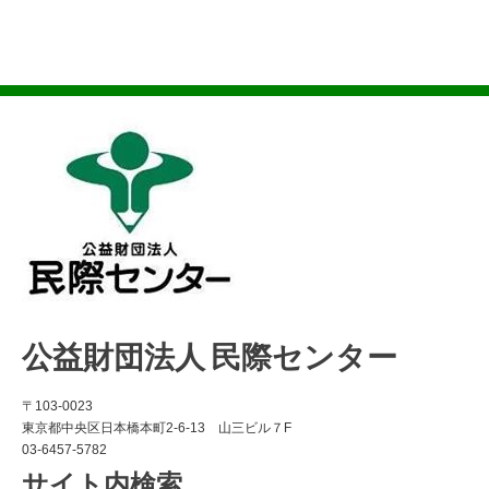
公益財団法人 民際センター
〒103-0023
東京都中央区日本橋本町2-6-13 山三ビル７F
03-6457-5782
サイト内検索