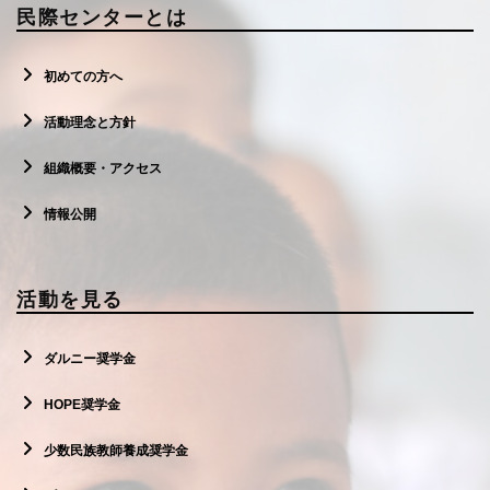
民際センターとは
初めての方へ
活動理念と方針
組織概要・アクセス
情報公開
活動を見る
ダルニー奨学金
HOPE奨学金
少数民族教師養成奨学金