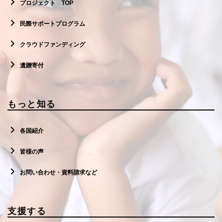
プロジェクト TOP
民際サポートプログラム
クラウドファンディング
遺贈寄付
もっと知る
各国紹介
皆様の声
お問い合わせ・資料請求など
支援する