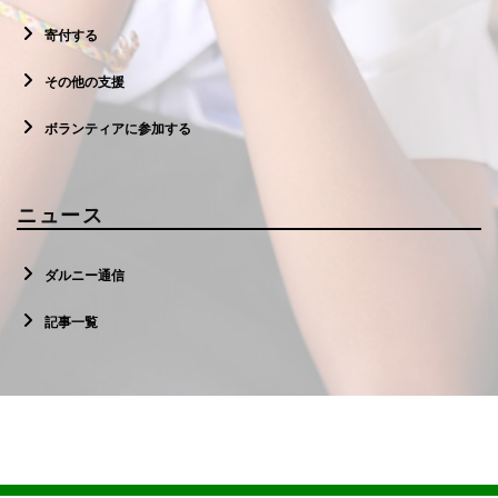
寄付する
その他の支援
ボランティアに参加する
ニュース
ダルニー通信
記事一覧