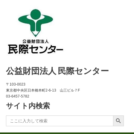
公益財団法人 民際センター
〒103-0023
東京都中央区日本橋本町2-6-13 山三ビル７F
03-6457-5782
サイト内検索
Search Button
Search
for: