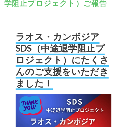
学阻止プロジェクト）ご報告
ラオス・カンボジア
SDS（中途退学阻止プ
ロジェクト）にたくさ
んのご支援をいただき
ました！