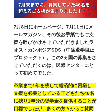
7月8日にホームページ、7月11日にメ
ールマガジン、その後お手紙でもご支
援を呼びかけさせていただきましたラ
オス・カンボジアSDS（中途退学阻止
プロジェクト）
。この2ヵ国の募集をさ
せていただくのは、民際センターにと
って初めてでした。
卒業まで1年を残して経済的に困窮し、
支援を必要としている子どもたち46名
に残り1年分の奨学金を提供することが
目標でしたが、多くの方々からご賛同