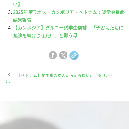
い】
2025年度ラオス・カンボジア・ベトナム：奨学金最終
結果報告
【カンボジア】ダルニー奨学生候補 『子どもたちに
勉強を続けさせたい』と願う母
【ベトナム】奨学生の友人たちから届いた「ありがと
う」