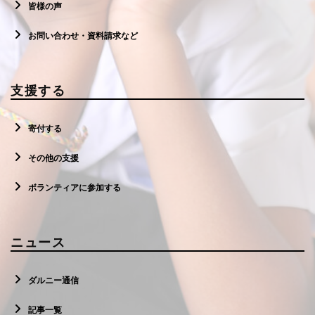
皆様の声
お問い合わせ・資料請求など
支援する
寄付する
その他の支援
ボランティアに参加する
ニュース
ダルニー通信
記事一覧