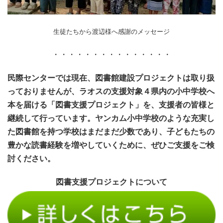
生徒たちから渡辺様へ感謝のメッセージ
・・・・・・・・・・・・・・・
民際センターでは現在、図書館建設プロジェクトは取り扱
っておりませんが、ラオスの支援対象４県内の小中学校へ
本を届ける「図書支援プロジェクト」を、支援者の皆様と
継続して行っています。ヤンカム小中学校のような充実し
た図書館を持つ学校はまだまだ少数であり、子どもたちの
豊かな読書経験を増やしていくために、ぜひご支援をご検
討ください。
図書支援プロジェクトについて