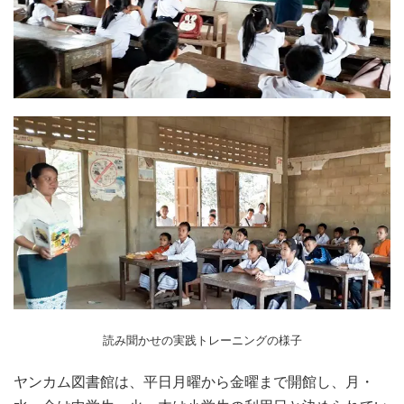
読み聞かせの実践トレーニングの様子
ヤンカム図書館は、平日月曜から金曜まで開館し、月・