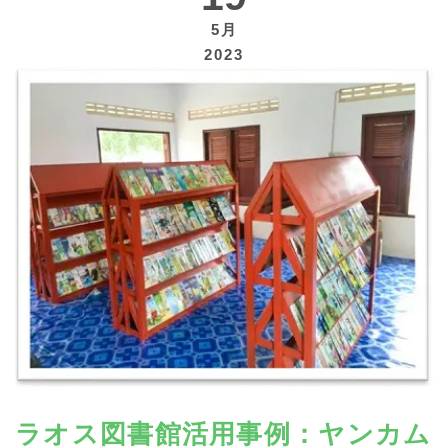
5月
2023
寄付する
ラオス図書館活用事例：ヤンカム