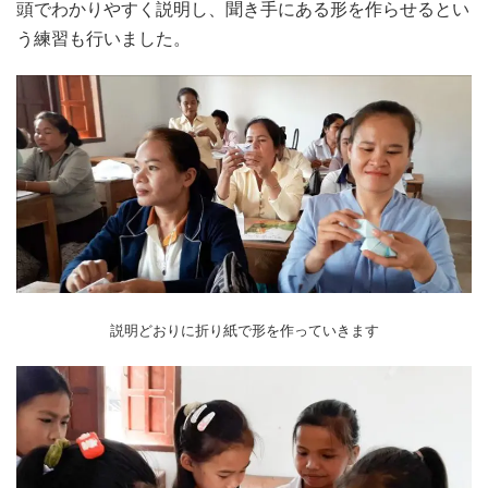
頭でわかりやすく説明し、聞き手にある形を作らせるとい
う練習も行いました。
説明どおりに折り紙で形を作っていきます