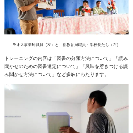
ラオス事業所職員（左）と、郡教育局職員・学校長たち（右）
トレーニングの内容は「図書の分類方法について」「読み
聞かせのための図書選定について」「興味を惹きつける読
み聞かせ方法について」など多岐にわたります。