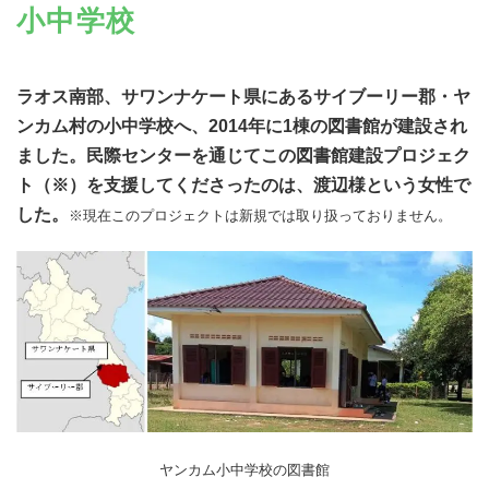
小中学校
ラオス南部、サワンナケート県にあるサイブーリー郡・ヤ
ンカム村の小中学校へ、2014年に1棟の図書館が建設され
ました。民際センターを通じてこの図書館建設プロジェク
ト（※）を支援してくださったのは、渡辺様という女性で
した。
※現在このプロジェクトは新規では取り扱っておりません。
ヤンカム小中学校の図書館