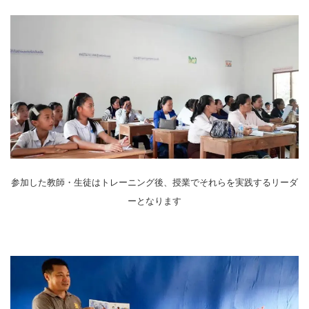
参加した教師・生徒はトレーニング後、授業でそれらを実践するリーダ
ーとなります