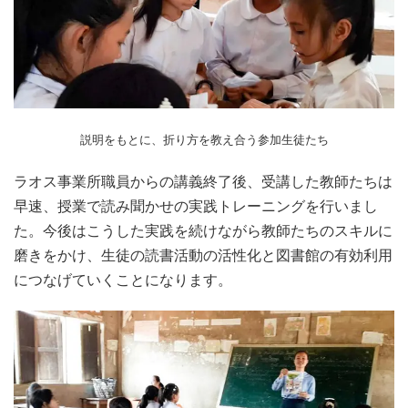
説明をもとに、折り方を教え合う参加生徒たち
ラオス事業所職員からの講義終了後、受講した教師たちは
早速、授業で読み聞かせの実践トレーニングを行いまし
た。今後はこうした実践を続けながら教師たちのスキルに
磨きをかけ、生徒の読書活動の活性化と図書館の有効利用
につなげていくことになります。