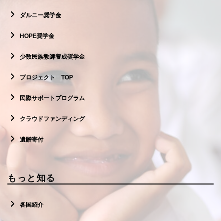
ダルニー奨学金
HOPE奨学金
少数民族教師養成奨学金
プロジェクト TOP
民際サポートプログラム
クラウドファンディング
遺贈寄付
もっと知る
各国紹介