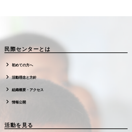
民際センターとは
初めての方へ
活動理念と方針
組織概要・アクセス
情報公開
活動を見る