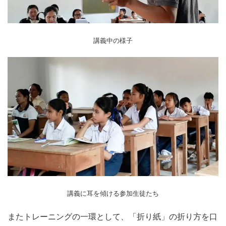
講義中の様子
講義に耳を傾ける参加生徒たち
またトレーニングの一環として、「折り紙」の折り方を口