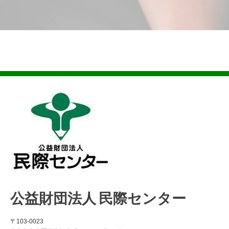
公益財団法人 民際センター
〒103-0023