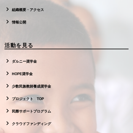
組織概要・アクセス
情報公開
活動を見る
ダルニー奨学金
HOPE奨学金
少数民族教師養成奨学金
プロジェクト TOP
民際サポートプログラム
クラウドファンディング