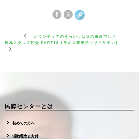
ボランティアのきっかけは父の遺産でした
現地スタッフ紹介 PART18【ラオス事業所：サイサモン】
民際センターとは
初めての方へ
活動理念と方針