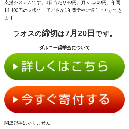
支援システムです。1日当たり40円、月々1,200円、年間
14,400円の支援で、子どもが1年間学校に通うことができ
ます。
締切
7月20日
ラオスの
は
です。
ダルニー奨学金について
関連記事はありません。