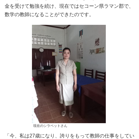
金を受けて勉強を続け、現在ではセコーン県ラマン郡で、
数学の教師になることができたのです。
現在のシラペットさん
「今、私は27歳になり、誇りをもって教師の仕事をしてい