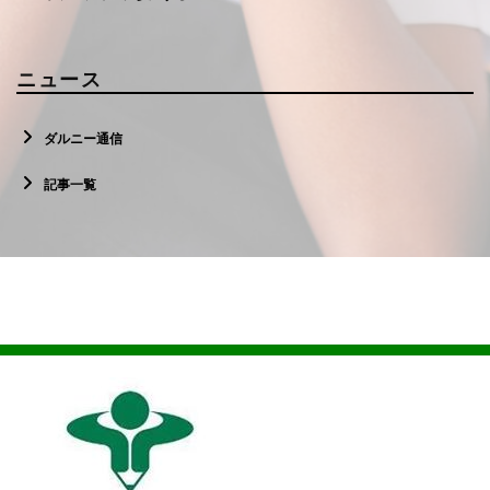
ニュース
ダルニー通信
記事一覧