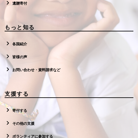
遺贈寄付
もっと知る
各国紹介
皆様の声
お問い合わせ・資料請求など
支援する
寄付する
その他の支援
ボランティアに参加する