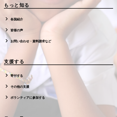
もっと知る
各国紹介
皆様の声
お問い合わせ・資料請求など
支援する
寄付する
その他の支援
ボランティアに参加する