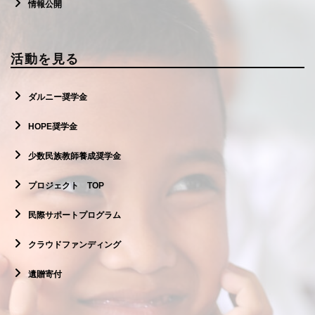
情報公開
活動を見る
ダルニー奨学金
HOPE奨学金
少数民族教師養成奨学金
プロジェクト TOP
民際サポートプログラム
クラウドファンディング
遺贈寄付