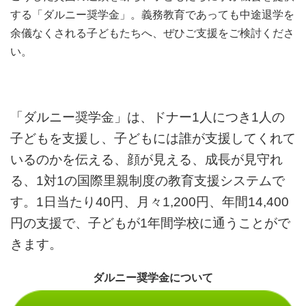
する「ダルニー奨学金」。義務教育であっても中途退学を
余儀なくされる子どもたちへ、ぜひご支援をご検討くださ
い。
「ダルニー奨学金」は、ドナー1人につき1人の
子どもを支援し、子どもには誰が支援してくれて
いるのかを伝える、顔が見える、成長が見守れ
る、1対1の国際里親制度の教育支援システムで
す。1日当たり40円、月々1,200円、年間14,400
円の支援で、子どもが1年間学校に通うことがで
きます。
ダルニー奨学金について