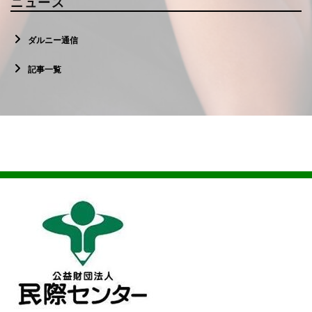
ニュース
ダルニー通信
記事一覧