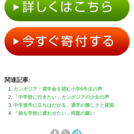
関連記事:
カンボジア：奨学金を望む小学6年生の声
「中学校に行きたい」カンボジアの少女の声
中学進学に立ちはだかる、通学の難しさと貧困
「娘を学校に通わせたい」両親の願い