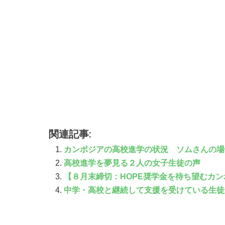
関連記事:
カンボジアの高校進学の状況 ソムさんの場
高校進学を夢見る２人の女子生徒の声
【８月末締切：HOPE奨学金を待ち望むカン
中学・高校と継続して支援を受けている生徒