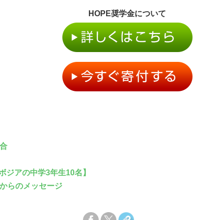
HOPE奨学金について
合
ボジアの中学3年生10名】
からのメッセージ