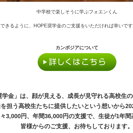
中学校で楽しそうに学ぶフォエンくん
できるように、HOPE奨学金のご支援をいただければ幸いで
カンボジアについて
E奨学金」は、顔が見える、成長が見守れる高校生
を担う高校生たちに提供したいという想いから20
月々3,000円、年間36,000円の支援で、生徒が1
皆様からのご支援、お待ちしております