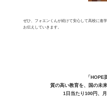
ぜひ、フォエンくんが続けて安心して高校に進学
お伝えしていきます。
「HOP
質の高い教育を、国の未来
1日当たり100円、