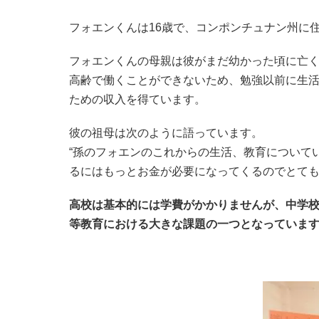
フォエンくんは16歳で、コンポンチュナン州に
フォエンくんの母親は彼がまだ幼かった頃に亡
高齢で働くことができないため、勉強以前に生
ための収入を得ています。
彼の祖母は次のように語っています。
“孫のフォエンのこれからの生活、教育について
るにはもっとお金が必要になってくるのでとても
高校は基本的には学費がかかりませんが、中学
等教育における大きな課題の一つとなっていま