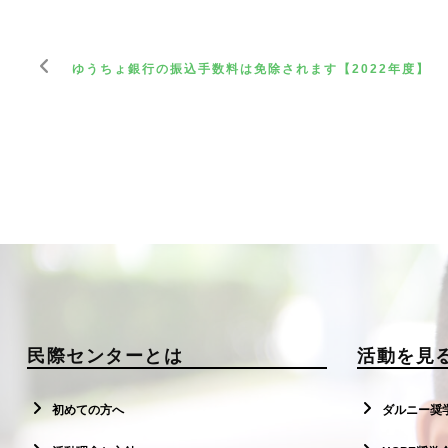
ゆうちょ銀行の振込手数料は免除されます【2022年度】
民際センターとは
活動を見
初めての方へ
ダルニー奨