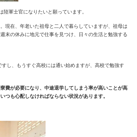
来は陸軍士官になりたいと願っています。
た。現在、年老いた祖母と二人で暮らしていますが、祖母は
や週末の休みに地元で仕事を見つけ、日々の生活と勉強する
ですし、もうすぐ高校には通い始めますが、高校で勉強す
や寮費が必要になり、中途退学してしまう率が高いことが高
、いつも心配しなければならない状況があります。