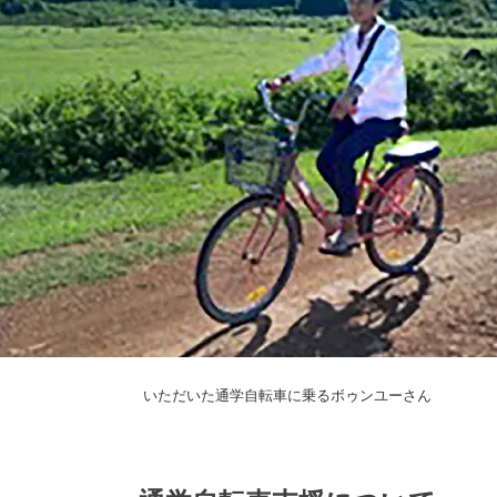
いただいた通学自転車に乗るボゥンユーさん