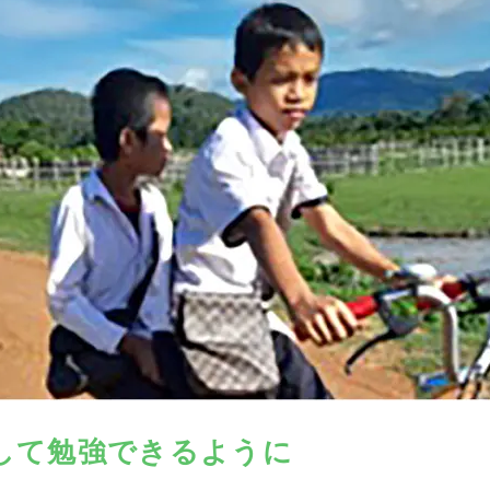
して勉強できるように