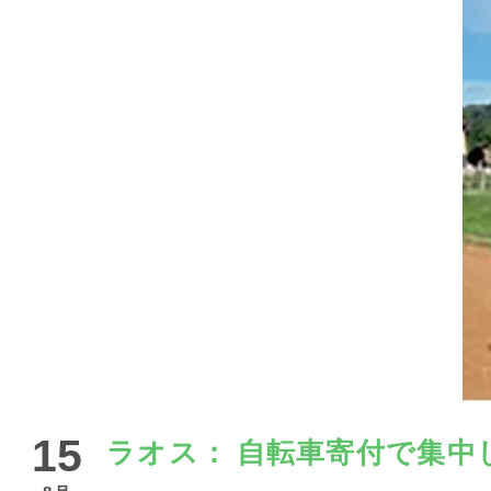
15
ラオス： 自転車寄付で集中