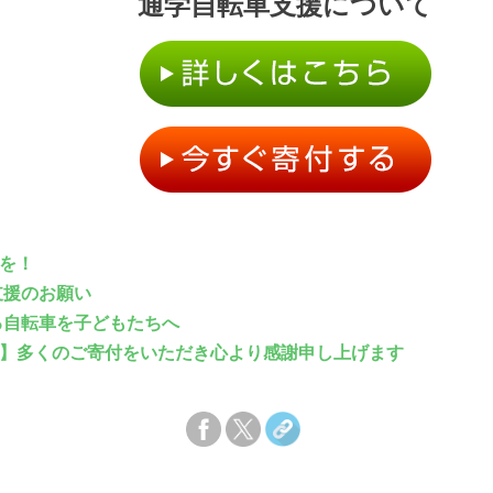
通学自転車支援について
を！
支援のお願い
る自転車を子どもたちへ
】多くのご寄付をいただき心より感謝申し上げます