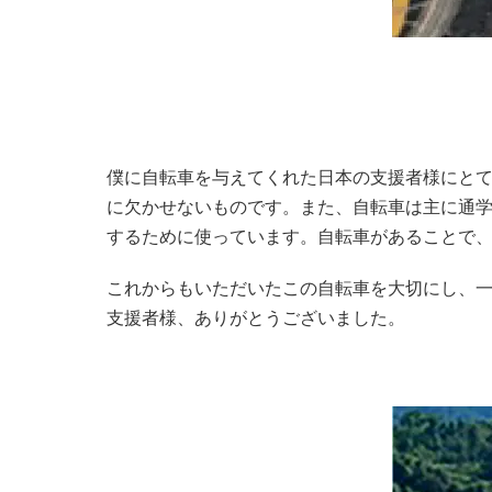
僕に自転車を与えてくれた日本の支援者様にとて
に欠かせないものです。また、自転車は主に通
するために使っています。自転車があることで
これからもいただいたこの自転車を大切にし、
支援者様、ありがとうございました。