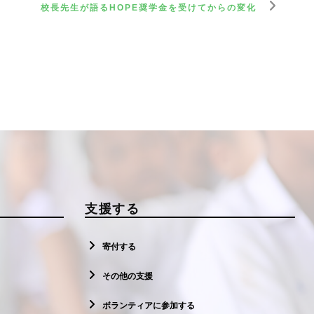
校長先生が語るHOPE奨学金を受けてからの変化
支援する
寄付する
その他の支援
ボランティアに参加する