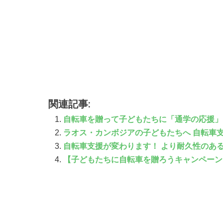
関連記事:
自転車を贈って子どもたちに「通学の応援」
ラオス・カンボジアの子どもたちへ 自転車
自転車支援が変わります！ より耐久性のあ
【子どもたちに自転車を贈ろうキャンペーン