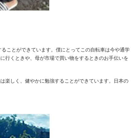
することができています。僕にとってこの自転車は今や通学
しに行くときや、母が市場で買い物をするときのお手伝いを
。
僕は楽しく、健やかに勉強することができています。日本の