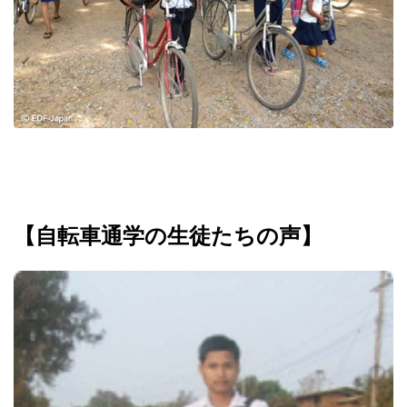
【
自転車通学の生徒たちの声
】