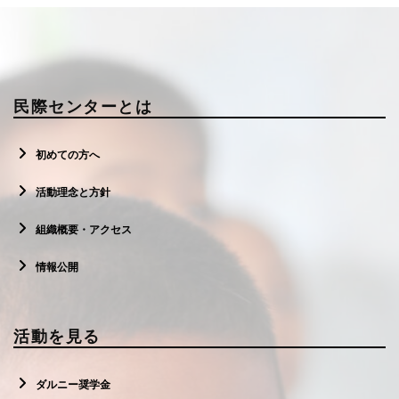
民際センターとは
初めての方へ
活動理念と方針
組織概要・アクセス
情報公開
活動を見る
ダルニー奨学金