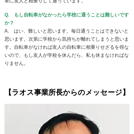
車に友人と相乗りして通っています。
Q.
もし自転車がなかったら学校に通うことは難しいです
か？
A. はい、難しいと思います。毎日通うことはできないと
思います。次第に学校から気持ちが離れてしまうと思いま
す。自転車がなければ友人の自転車に相乗りせざるを得な
いので、
もし友人が学校を休んだら、私も休まなければな
りません。
【ラオス事業所長からのメッセージ】