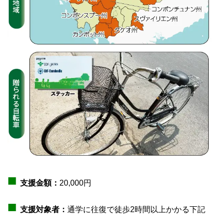
■
支援金額：
20,000円
■
支援対象者：
通学に往復で徒歩2時間以上かかる下記