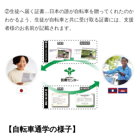
②生徒へ届く証書…日本の誰が自転車を贈ってくれたのか
わかるよう、生徒が自転車と共に受け取る証書には、支援
者様のお名前が記載されます。
【自転車通学の様子
】