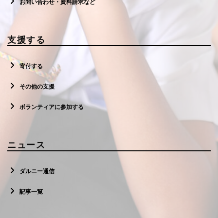
お問い合わせ・資料請求など
支援する
寄付する
その他の支援
ボランティアに参加する
ニュース
ダルニー通信
記事一覧