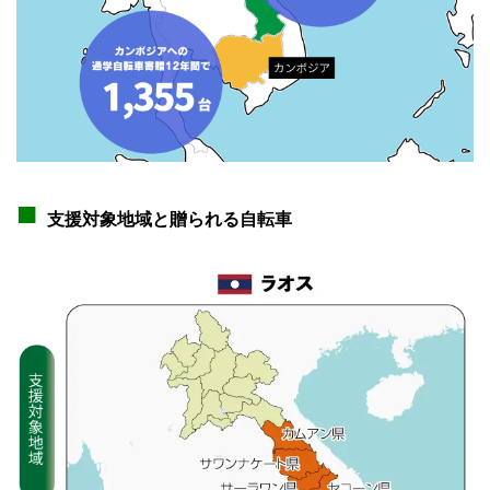
■
支援対象地域と贈られる自転車