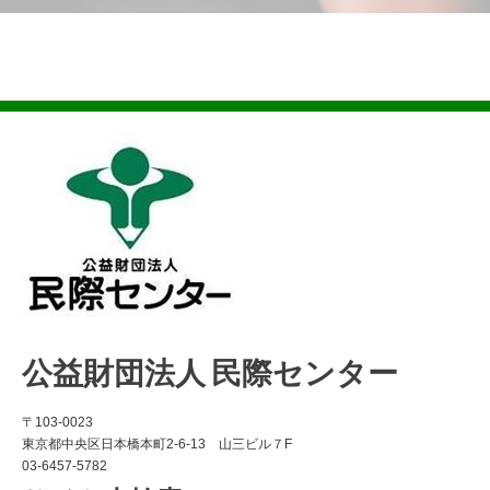
公益財団法人 民際センター
〒103-0023
東京都中央区日本橋本町2-6-13 山三ビル７F
03-6457-5782