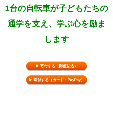
1台の自転車が子どもたちの
通学を支え、学ぶ心を励ま
します
▶ 寄付する（郵便払込）
▶ 寄付する（カード・PayPay）