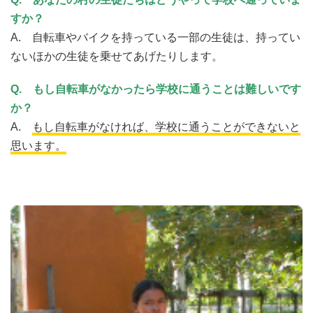
すか？
A. 自転車やバイクを持っている一部の生徒は、持ってい
ないほかの生徒を乗せてあげたりします。
Q.
もし自転車がなかったら学校に通うことは難しいです
か？
A.
もし自転車がなければ、学校に通うことができないと
思います。