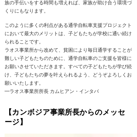
族の手伝いをする時間も増えれば、家族が助け合う環境づ
くりにもなります。
このように多くの利点がある通学自転車支援プロジェクト
において最大のメリットは、子どもたちが学校に通い続け
られることです。
ラオス事業所から改めて、貧困により毎日通学することが
難しい子どもたちのために、通学自転車のご支援を皆様に
お願いさせていただきます。すべての子どもたちが学び続
け、子どもたちの夢を叶えられるよう、どうぞよろしくお
願いいたします。
━ラオス事業所所長 カムヒアン・インタバ
【カンボジア事業所長からのメッセ
ージ】