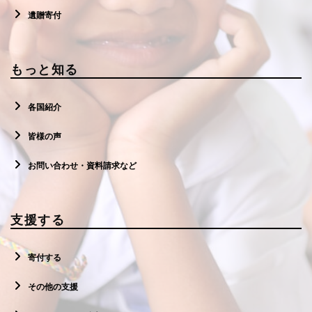
遺贈寄付
もっと知る
各国紹介
皆様の声
お問い合わせ・資料請求など
支援する
寄付する
その他の支援