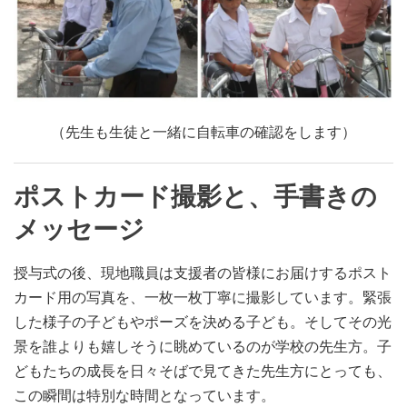
（先生も生徒と一緒に自転車の確認をします）
ポストカード撮影と、手書きの
メッセージ
授与式の後、現地職員は支援者の皆様にお届けするポスト
カード用の写真を、一枚一枚丁寧に撮影しています。緊張
した様子の子どもやポーズを決める子ども。そしてその光
景を誰よりも嬉しそうに眺めているのが学校の先生方。子
どもたちの成長を日々そばで見てきた先生方にとっても、
この瞬間は特別な時間となっています。