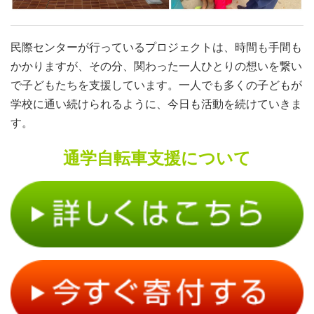
民際センターが行っているプロジェクトは、時間も手間も
かかりますが、その分、関わった一人ひとりの想いを繋い
で子どもたちを支援しています。一人でも多くの子どもが
学校に通い続けられるように、今日も活動を続けていきま
す。
通学自転車支援について