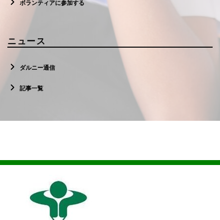
ボランティアに参加する
ニュース
ダルニー通信
記事一覧