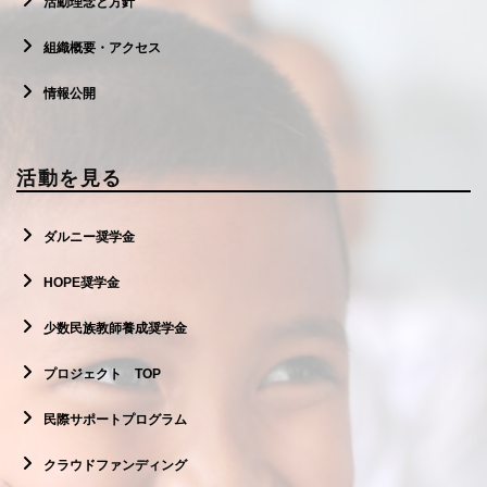
活動理念と方針
組織概要・アクセス
情報公開
活動を見る
ダルニー奨学金
HOPE奨学金
少数民族教師養成奨学金
プロジェクト TOP
民際サポートプログラム
クラウドファンディング