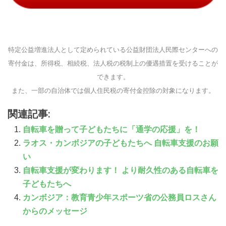
特定公益増進法人として定められている公益財団法人民際センターへの
寄付金は、所得税、相続税、法人税の税制上の優遇措置を受けることが
できます。
また、一部の自治体では個人住民税の寄付金控除の対象になります。
関連記事:
自転車を贈って子どもたちに「通学の応援」を！
ラオス・カンボジアの子どもたちへ 自転車支援のお願
い
自転車支援が変わります！ より耐久性のある自転車を
子どもたちへ
カンボジア：教育青少年スポーツ省の公務員ロスさん
からのメッセージ