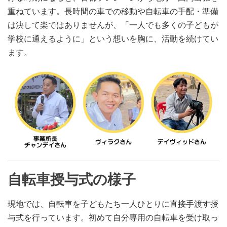
重ねています。長時間の車での移動や自転車の手配・準備
は決して楽ではありませんが、「一人でも多くの子どもが
学校に通えるように」という想いを胸に、活動を続けてい
ます。
自転車授与式の様子
現地では、自転車を子どもたち一人ひとりに直接手渡す授
与式を行っています。初めて自分専用の自転車を受け取っ