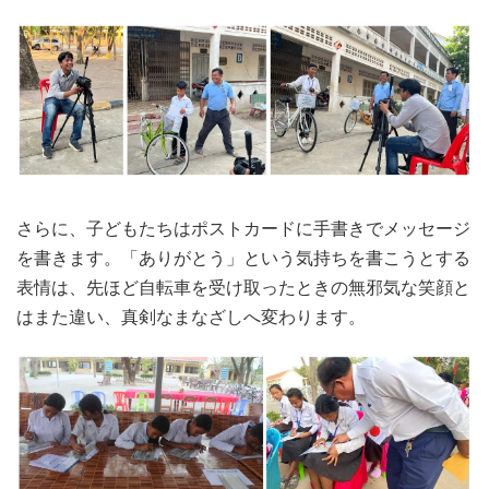
さらに、子どもたちはポストカードに手書きでメッセージ
を書きます。「ありがとう」という気持ちを書こうとする
表情は、先ほど自転車を受け取ったときの無邪気な笑顔と
はまた違い、真剣なまなざしへ変わります。