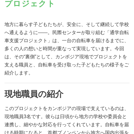
プロジェクト
地方に暮らす子どもたちが、安全に、そして継続して学校
へ通えるように——。民際センターが取り組む「通学自転
車支援プロジェクト」は、一台の自転車を届けるまでに、
多くの人の想いと時間が重なって実現しています。今回
は、その“裏側”として、カンボジア現地でプロジェクトを
支える職員と、自転車を受け取った子どもたちの様子をご
紹介します。
現地職員の紹介
このプロジェクトをカンボジアの現場で支えているのは、
現地職員3名です。彼らは日頃から地方の学校や委員会と
連携し、細やかな対応を行ってくれています。自転車を届
ける時期になると、首都プノンペンから地方へ国内出張を