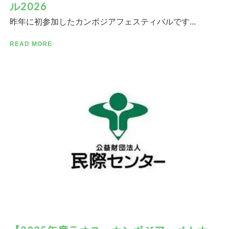
ル2026
昨年に初参加したカンボジアフェスティバルです...
READ MORE