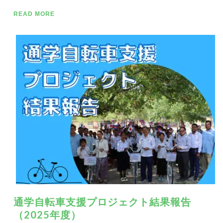
READ MORE
通学自転車支援プロジェクト結果報告
（2025年度）