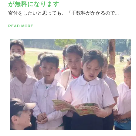
が無料になります
寄付をしたいと思っても、「手数料がかかるので...
READ MORE