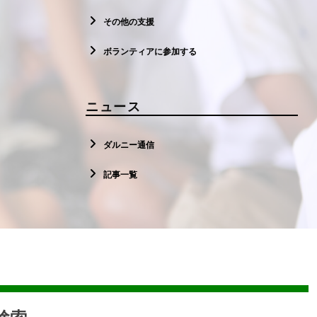
その他の支援
ボランティアに参加する
ニュース
ダルニー通信
記事一覧