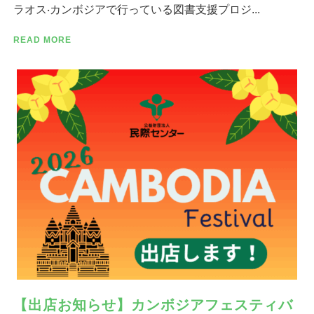
ラオス‧カンボジアで⾏っている図書⽀援プロジ...
READ MORE
【出店お知らせ】カンボジアフェスティバ