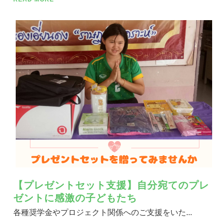
【プレゼントセット支援】自分宛てのプレ
ゼントに感激の子どもたち
各種奨学金やプロジェクト関係へのご支援をいた...