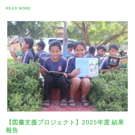
READ MORE
【図書⽀援プロジェクト】2025年度 結果
報告