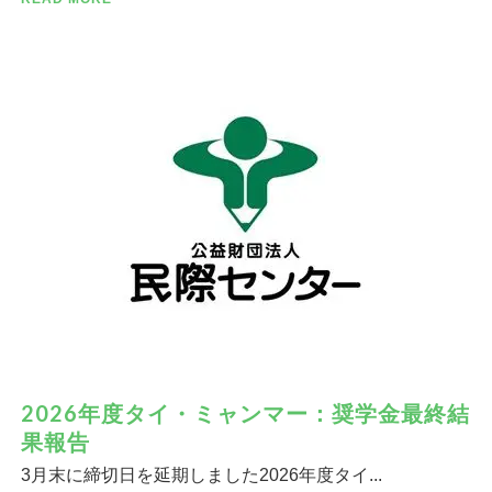
2026年度タイ・ミャンマー：奨学金最終結
果報告
3月末に締切日を延期しました2026年度タイ...