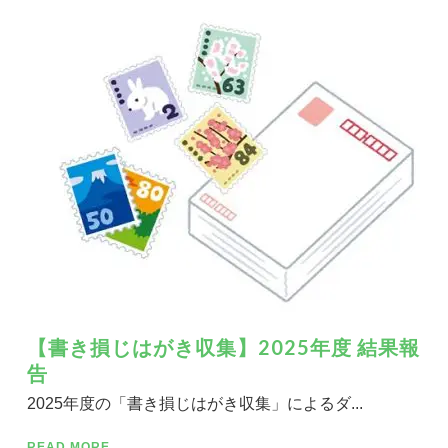
【書き損じはがき収集】2025年度 結果報
告
2025年度の「書き損じはがき収集」によるダ...
READ MORE