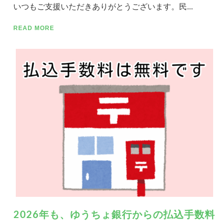
いつもご支援いただきありがとうございます。民...
READ MORE
2026年も、ゆうちょ銀行からの払込手数料