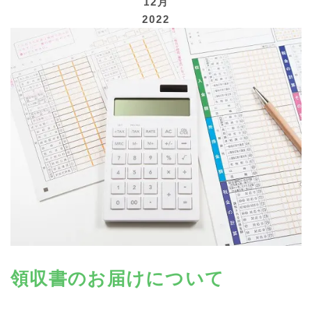
12月
2022
寄付する
領収書のお届けについて