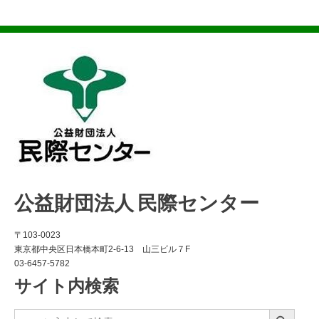
公益財団法人 民際センター
〒103-0023
東京都中央区日本橋本町2-6-13 山三ビル７F
03-6457-5782
サイト内検索
Search Button
Search