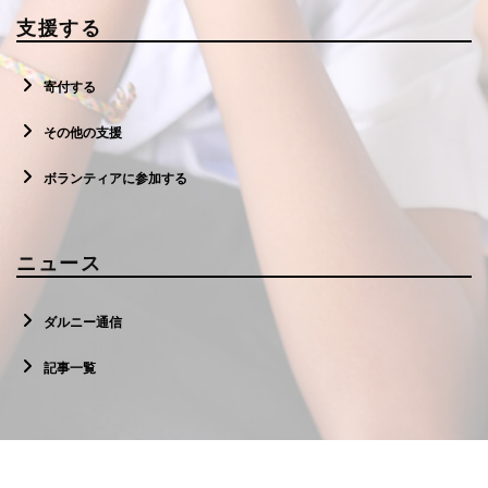
支援する
寄付する
その他の支援
ボランティアに参加する
ニュース
ダルニー通信
記事一覧