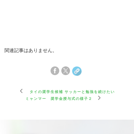
関連記事はありません。
タイの奨学生候補 サッカーと勉強を続けたい
ミャンマー 奨学金授与式の様子２