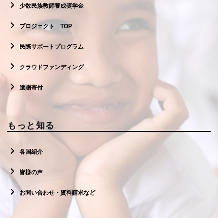
少数民族教師養成奨学金
プロジェクト TOP
民際サポートプログラム
クラウドファンディング
遺贈寄付
もっと知る
各国紹介
皆様の声
お問い合わせ・資料請求など