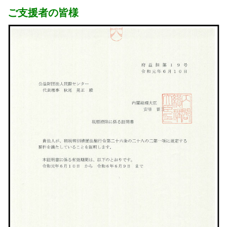
ご支援者の皆様