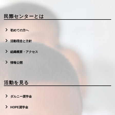
民際センターとは
初めての方へ
活動理念と方針
組織概要・アクセス
情報公開
活動を見る
ダルニー奨学金
HOPE奨学金