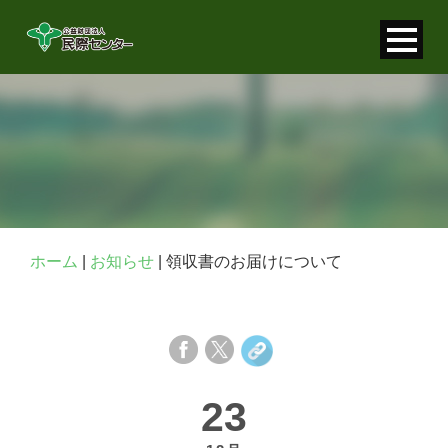
寄付金控除について
個人情報保護について
FAQ
お問い合わせ
ホーム
|
お知らせ
|
領収書のお届けについて
23