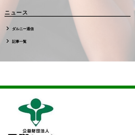
ニュース
ダルニー通信
記事一覧