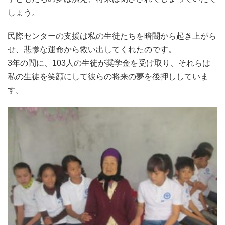
しょう。
民際センターの支援は私の生徒たちを暗闇から起き上がら
せ、悲惨な運命から救い出してくれたのです。
3年の間に、103人の生徒が奨学金を受け取り、それらは
私の生徒を笑顔にして彼らの将来の夢を後押ししていま
す。