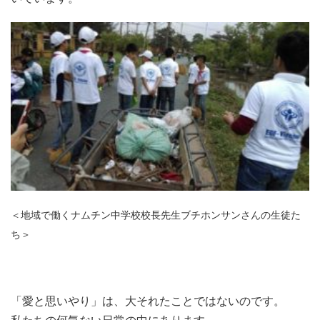
＜地域で働くナムチン中学校校長先生ブチホンサンさんの生徒た
ち＞
「愛と思いやり」は、大それたことではないのです。