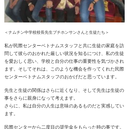
＜ナムチン中学校校長先生ブチホンサンさんと生徒たち＞
私が民際センターベトナムスタッフと共に生徒の家庭を訪
問して彼らのおかれた厳しい状況を知るにつけ、私の生徒
を愛おしく思い、学校と自分の仕事の重要性を気づかされ
ます。そしてそれは、このような機会を作ってくれた民際
センターベトナムスタッフのおかげだと思っています。
先生と生徒の関係はさらに近くなり、そして先生は生徒の
事をさらに親身になって考えます。
さらに、私は自分の人生は意味のあるものだと実感してい
ます。
民際センターから二度目の奨学金をもらった時の事です。