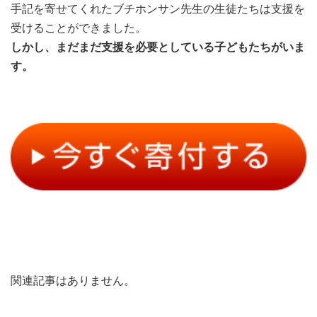
手記を寄せてくれたブチホンサン先生の生徒たちは支援を
受けることができました。
しかし、まだまだ支援を必要としている子どもたちがいま
す。
関連記事はありません。