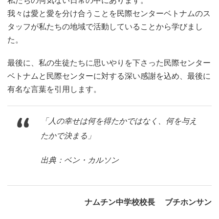
私たちの何気ない日常の中にあります。
我々は愛と愛を分け合うことを民際センターベトナムのス
タッフが私たちの地域で活動していることから学びまし
た。
最後に、私の生徒たちに思いやりを下さった民際センター
ベトナムと民際センターに対する深い感謝を込め、最後に
有名な言葉を引用します。
「人の幸せは何を得たかではなく、何を与え
たかで決まる」
出典：ベン・カルソン
ナムチン中学校校長 ブチホンサン