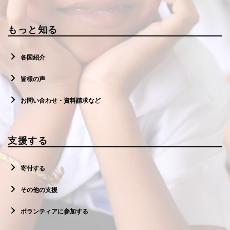
もっと知る
各国紹介
皆様の声
お問い合わせ・資料請求など
支援する
寄付する
その他の支援
ボランティアに参加する