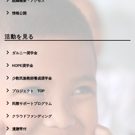
組織概要・アクセス
情報公開
活動を見る
ダルニー奨学金
HOPE奨学金
少数民族教師養成奨学金
プロジェクト TOP
民際サポートプログラム
クラウドファンディング
遺贈寄付