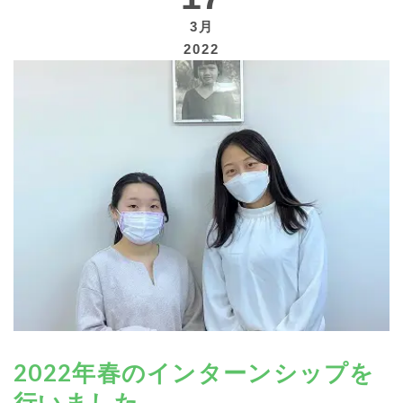
3月
2022
寄付する
2022年春のインターンシップを
行いました