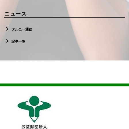
ニュース
ダルニー通信
記事一覧