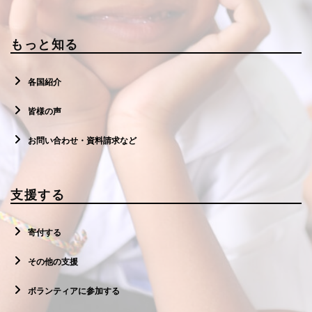
もっと知る
各国紹介
皆様の声
お問い合わせ・資料請求など
支援する
寄付する
その他の支援
ボランティアに参加する