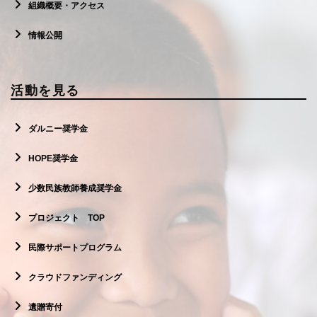
組織概要・アクセス
情報公開
活動を見る
ダルニー奨学金
HOPE奨学金
少数民族教師養成奨学金
プロジェクト TOP
民際サポートプログラム
クラウドファンディング
遺贈寄付