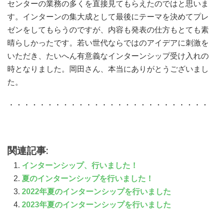
センターの業務の多くを直接見てもらえたのではと思いま
す。インターンの集大成として最後にテーマを決めてプレ
ゼンをしてもらうのですが、内容も発表の仕方もとても素
晴らしかったです。若い世代ならではのアイデアに刺激を
いただき、たいへん有意義なインターンシップ受け入れの
時となりました。岡田さん、本当にありがとうございまし
た。
・・・・・・・・・・・・・・・・・・・・・・・・・・・
関連記事:
インターンシップ、行いました！
夏のインターンシップを行いました！
2022年夏のインターンシップを行いました
2023年夏のインターンシップを行いました