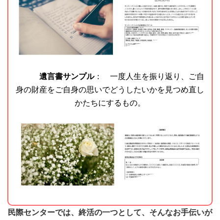
遺言書サンプル
： 一度人生を振り返り、ご自
身の財産をご自身の思いでどうしたいかを見つめ直し
かたちにするもの。
民際センターでは、終活の一つとして、そんなお手伝いが