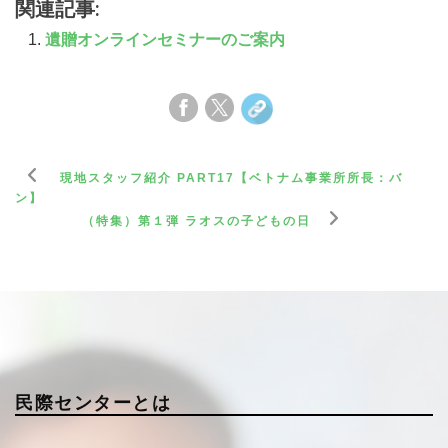
関連記事:
遺贈オンラインセミナーのご案内
現地スタッフ紹介 PART17【ベトナム事業所所長：バ
ン】
（特集）第１弾 ラオスの子どもの日
民際センターとは