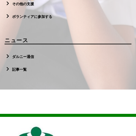
その他の支援
ボランティアに参加する
ニュース
ダルニー通信
記事一覧