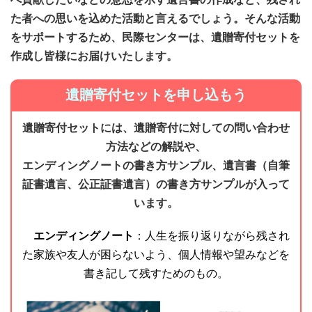
た者への思いを込めた活動と言えるでしょう。そんな活動
をサポートするため、民際センターは、遺贈寄付セットを
作成し皆様にお届けいたします。
遺贈寄付セットを申し込もう
遺贈寄付セットには、遺贈寄付に対しての問い合わせ
方法などの解説や、
エンディングノートの書き方サンプル、遺言書（自筆
証書遺言、公正証書遺言）の書き方サンプルが入って
います。
エンディングノート
：人生を振り返りながら残され
た家族や友人が困らないよう、個人情報や望みなどを
書き記して残すためのもの。