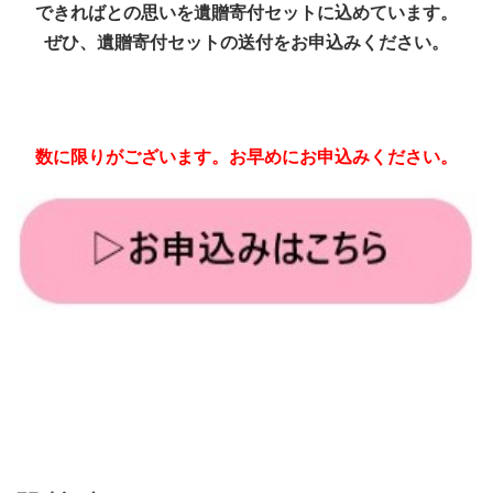
できればとの思いを遺贈寄付セットに込めています。
ぜひ、遺贈寄付セットの送付をお申込みください。
数に限りがございます。お早めにお申込みください。