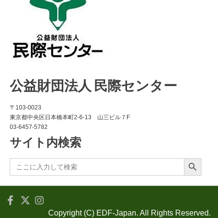
公益財団法人 民際センター
〒103-0023
東京都中央区日本橋本町2-6-13 山三ビル７F
03-6457-5782
サイト内検索
Search Button
Search
for:
Copyright (C) EDF-Japan. All Rights Reserved.