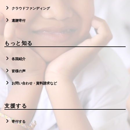
クラウドファンディング
遺贈寄付
もっと知る
各国紹介
皆様の声
お問い合わせ・資料請求など
支援する
寄付する