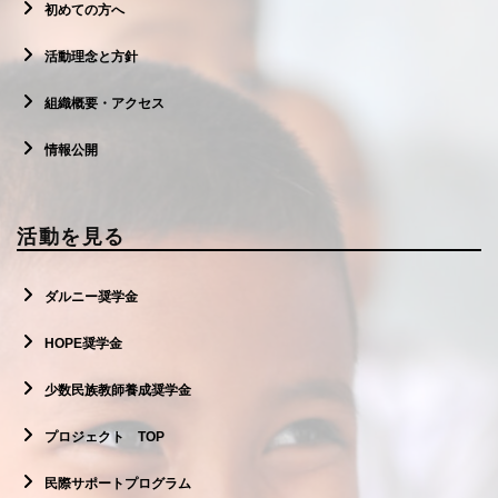
初めての方へ
活動理念と方針
組織概要・アクセス
情報公開
活動を見る
ダルニー奨学金
HOPE奨学金
少数民族教師養成奨学金
プロジェクト TOP
民際サポートプログラム