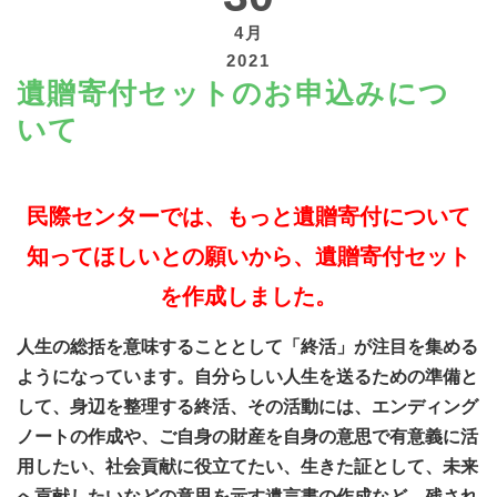
4月
2021
遺贈寄付セットのお申込みにつ
いて
寄付する
民際センターでは、もっと遺贈寄付について
知ってほしいとの願いから、遺贈寄付セット
を作成しました。
人生の総括を意味することとして「終活」が注目を集める
ようになっています。自分らしい人生を送るための準備と
して、身辺を整理する終活、その活動には、エンディング
ノートの作成や、ご自身の財産を自身の意思で有意義に活
用したい、社会貢献に役立てたい、生きた証として、未来
へ貢献したいなどの意思を示す遺言書の作成など、残され