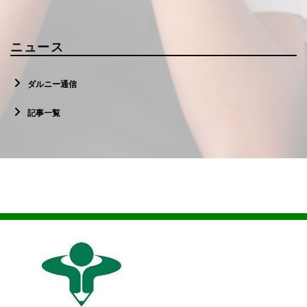
ニュース
ダルニー通信
記事一覧