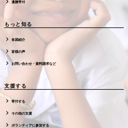
遺贈寄付
もっと知る
各国紹介
皆様の声
お問い合わせ・資料請求など
支援する
寄付する
その他の支援
ボランティアに参加する