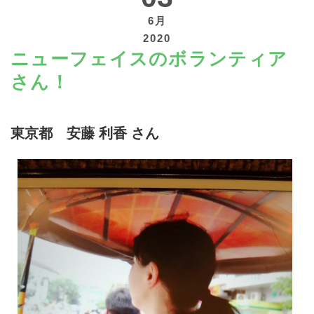
6月
2020
ニューフェイスのボランティア
さん！
寄付する
東京都 安藤 利香 さん