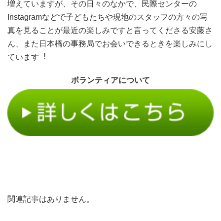
増えていますが、その⽇々のなかで、⺠際センターの
Instagramなどで⼦どもたちや現地のスタッフの⽅々の写
真を⾒ることが最近の楽しみですと⾔ってくださる安藤さ
ん、また日本橋の事務局でお会いできるときを楽しみにし
ています︕
ボランティアについて
関連記事はありません。