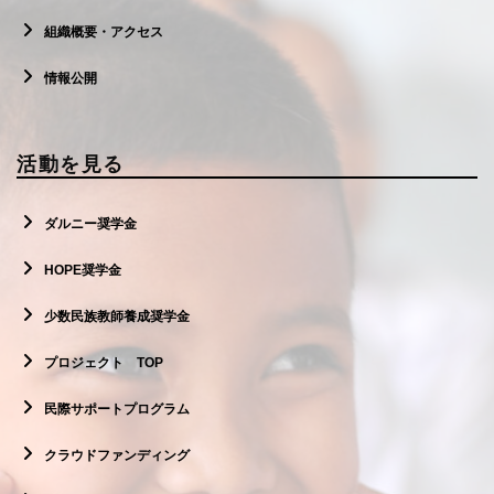
組織概要・アクセス
情報公開
活動を見る
ダルニー奨学金
HOPE奨学金
少数民族教師養成奨学金
プロジェクト TOP
民際サポートプログラム
クラウドファンディング