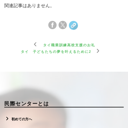
関連記事はありません。
タイ職業訓練高校支援のお礼
タイ 子どもたちの夢を叶えるために2
民際センターとは
初めての方へ