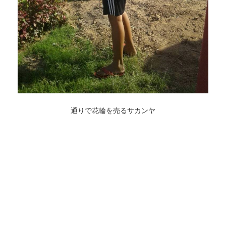
通りで花輪を売るサカンヤ