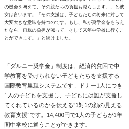
の機会を与えて、その親たちの負担も減らします。」と彼
女は言います。「その支援は、子どもたちの将来に対して
大変大きな意味を持つのです。もし、私が奨学金をもらえ
たなら、両親の負担が減って、そして来年中学校に行くこ
とができます。」と続けました。
「ダルニー奨学金」制度は、経済的貧困で中
学教育を受けられない子どもたちを支援する
国際教育里親システムです。ドナー1人につき
1人の子どもを支援し、子どもには誰が支援し
てくれているのかを伝える”1対1の顔の見える
教育支援”です。14,400円で1人の子どもが1年
間中学校に通うことができます。