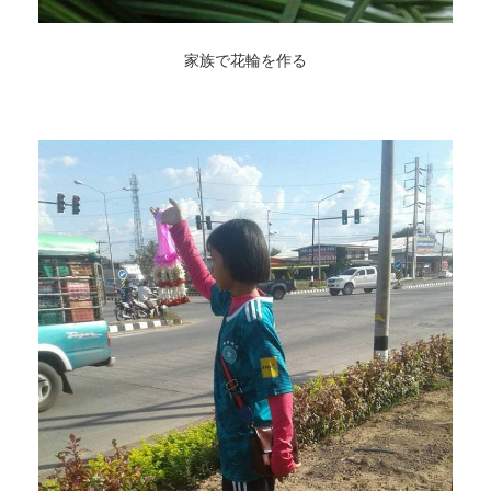
家族で花輪を作る