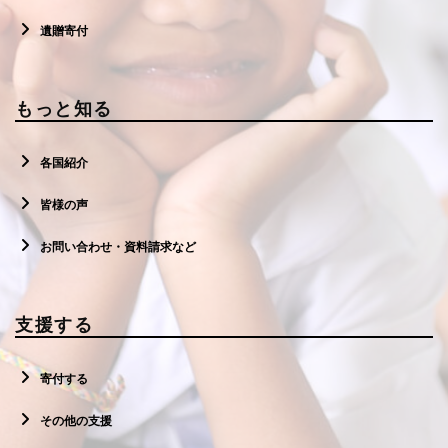
遺贈寄付
もっと知る
各国紹介
皆様の声
お問い合わせ・資料請求など
支援する
寄付する
その他の支援