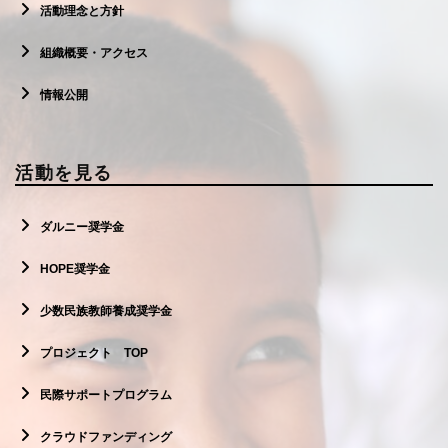
活動理念と方針
組織概要・アクセス
情報公開
活動を見る
ダルニー奨学金
HOPE奨学金
少数民族教師養成奨学金
プロジェクト TOP
民際サポートプログラム
クラウドファンディング