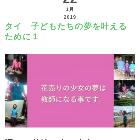
1月
2019
タイ 子どもたちの夢を叶える
ために１
寄付する