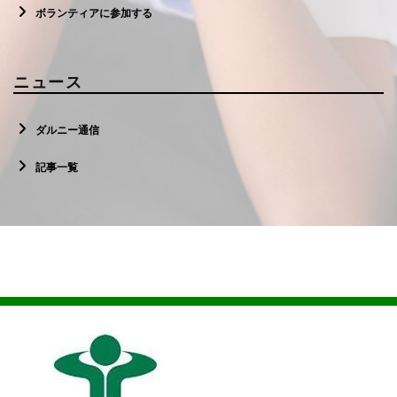
ボランティアに参加する
ニュース
ダルニー通信
記事一覧