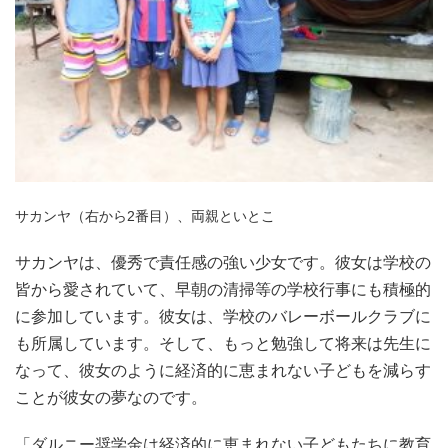
サカンヤ（右から2番目）、両親といとこ
サカンヤは、優秀で責任感の強い少女です。彼女は学校の
皆から愛されていて、早朝の清掃等の学校行事にも積極的
に参加しています。彼女は、学校のバレーボールクラブに
も所属しています。そして、もっと勉強して将来は先生に
なって、彼女のように経済的に恵まれない子どもを減らす
ことが彼女の夢なのです。
「ダルニー奨学金は経済的に恵まれない子どもたちに教育