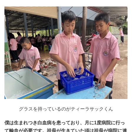
グラスを持っているのがティーラサックくん
僕は生まれつき白血病を患っており、月に1度病院に行っ
て輸血が必要です。祖母が生きていた頃は祖母が病院に連