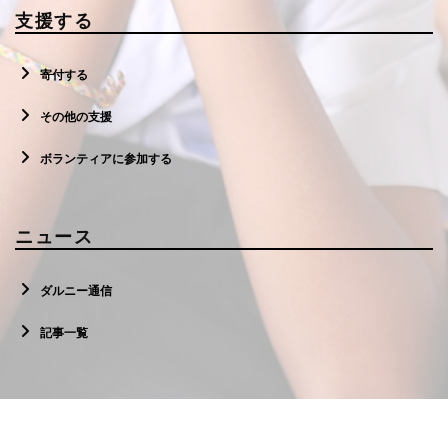
支援する
寄付する
その他の支援
ボランティアに参加する
ニュース
ダルニー通信
記事一覧