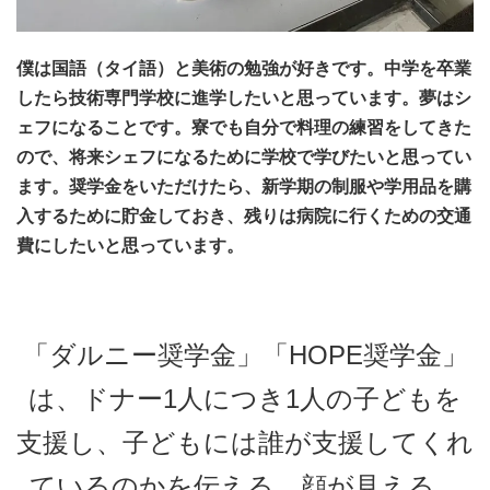
僕は国語（タイ語）と美術の勉強が好きです。中学を卒業
したら技術専門学校に進学したいと思っています。夢はシ
ェフになることです。寮でも自分で料理の練習をしてきた
ので、将来シェフになるために学校で学びたいと思ってい
ます。奨学金をいただけたら、新学期の制服や学用品を購
入するために貯金しておき、残りは病院に行くための交通
費にしたいと思っています。
「ダルニー奨学金」「HOPE奨学金」
は、ドナー1人につき1人の子どもを
支援し、子どもには誰が支援してくれ
ているのかを伝える、顔が見える、