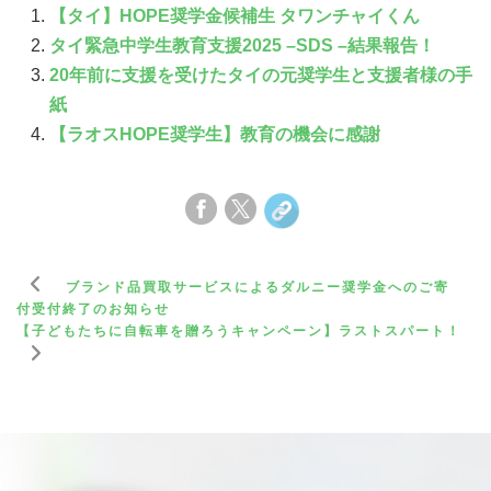
【タイ】HOPE奨学金候補生 タワンチャイくん
タイ緊急中学生教育支援2025 –SDS –結果報告！
20年前に支援を受けたタイの元奨学生と支援者様の手
紙
【ラオスHOPE奨学生】教育の機会に感謝
ブランド品買取サービスによるダルニー奨学金へのご寄
付受付終了のお知らせ
【子どもたちに自転車を贈ろうキャンペーン】ラストスパート！