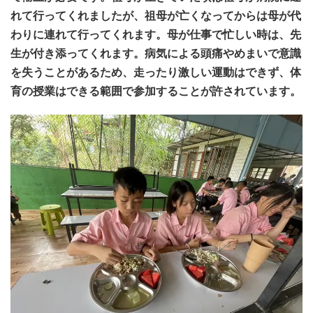
れて行ってくれましたが、祖母が亡くなってからは母が代
わりに連れて行ってくれます。母が仕事で忙しい時は、先
生が付き添ってくれます。病気による頭痛やめまいで意識
を失うことがあるため、走ったり激しい運動はできず、体
育の授業はできる範囲で参加することが許されています。