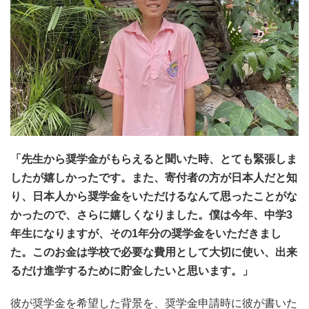
「先生から奨学金がもらえると聞いた時、とても緊張しま
したが嬉しかったです。また、寄付者の方が日本人だと知
り、日本人から奨学金をいただけるなんて思ったことがな
かったので、さらに嬉しくなりました。僕は今年、中学3
年生になりますが、その1年分の奨学金をいただきまし
た。このお金は学校で必要な費用として大切に使い、出来
るだけ進学するために貯金したいと思います。」
彼が奨学金を希望した背景を、奨学金申請時に彼が書いた