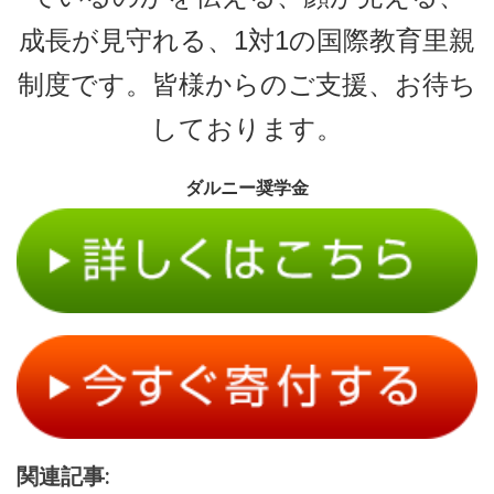
成長が見守れる、1対1の国際教育里親
制度です。皆様からのご支援、お待ち
しております。
ダルニー奨学金
関連記事: