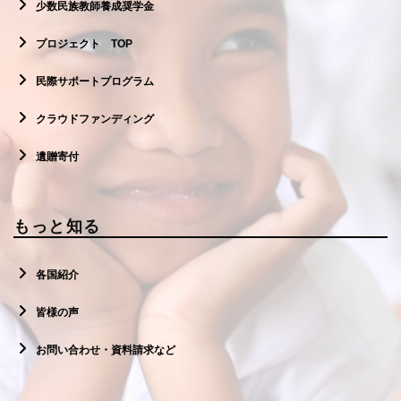
少数民族教師養成奨学金
プロジェクト TOP
民際サポートプログラム
クラウドファンディング
遺贈寄付
もっと知る
各国紹介
皆様の声
お問い合わせ・資料請求など