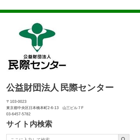
公益財団法人 民際センター
〒103-0023
東京都中央区日本橋本町2-6-13 山三ビル７F
03-6457-5782
サイト内検索
Search Button
Search