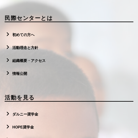
民際センターとは
初めての方へ
活動理念と方針
組織概要・アクセス
情報公開
活動を見る
ダルニー奨学金
HOPE奨学金