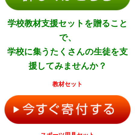
学校教材支援セットを贈ること
で、
学校に集うたくさんの生徒を支
援してみませんか？
教材セット
スポーツ用具セット