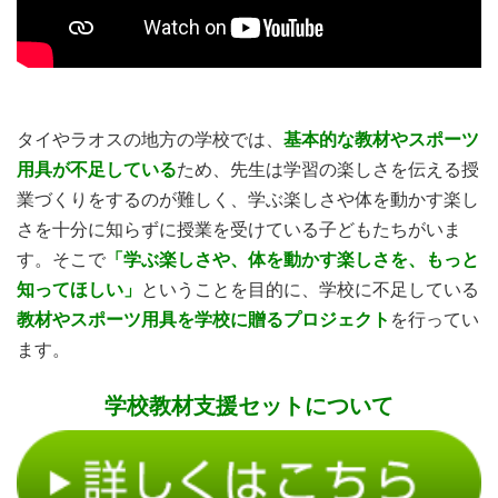
タイやラオスの地方の学校では、
基本的な教材やスポーツ
用具が不足している
ため、先生は学習の楽しさを伝える授
業づくりをするのが難しく、
学ぶ楽しさや体を動かす楽し
さを十分に知らずに授業を受けている子どもたちがいま
す。そこで
「学ぶ楽しさや、体を動かす楽しさを、もっと
知ってほしい」
ということを目的に、学校に不足している
教材やスポーツ用具を学校に贈るプロジェクト
を行ってい
ます。
学校教材支援セットについて