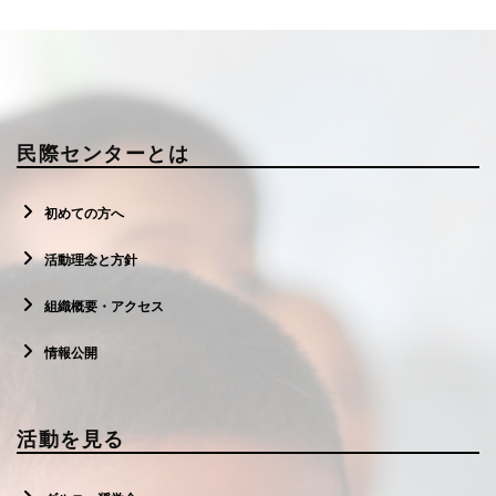
民際センターとは
初めての方へ
活動理念と方針
組織概要・アクセス
情報公開
活動を見る