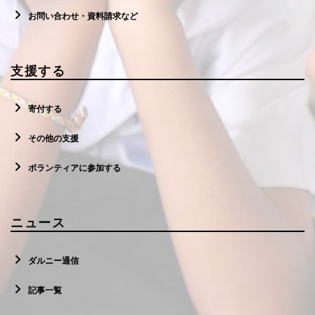
お問い合わせ・資料請求など
支援する
寄付する
その他の支援
ボランティアに参加する
ニュース
ダルニー通信
記事一覧