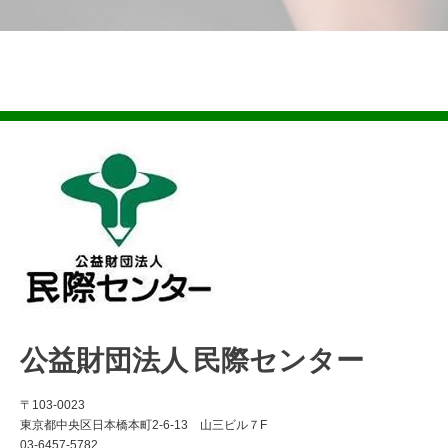
公益財団法人 民際センター
〒103-0023
東京都中央区日本橋本町2-6-13 山三ビル７F
03-6457-5782