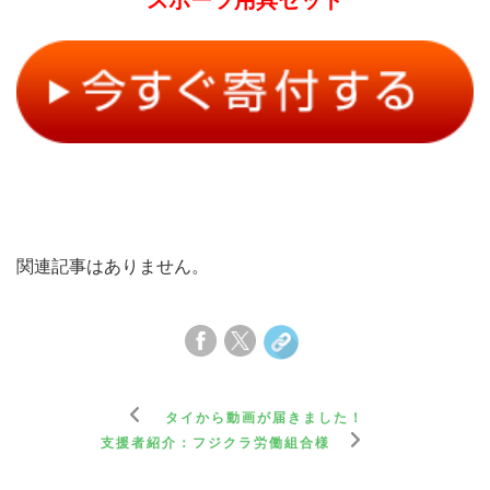
関連記事はありません。
タイから動画が届きました！
支援者紹介：フジクラ労働組合様