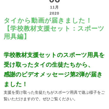
11月
2020
タイから動画が届きました！
【学校教材支援セット：スポーツ
寄付する
用具編】
学校教材支援セットのスポーツ用具を
受け取ったタイの生徒たちから、
感謝のビデオメッセージ第2弾が届き
ました！
支援を受け取った生徒たちがスポーツ用具で遊ぶ様子をご
覧いただけますので、ぜひご覧ください。