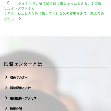
【タイ】コロナ禍で経済的に厳しかったときも、学び続
けたミンダワンさん
【タイ】わたしのために働いてくれる父の背中をみて、支えてあ
げたい
民際センターとは
初めての方へ
活動理念と方針
組織概要・アクセス
情報公開