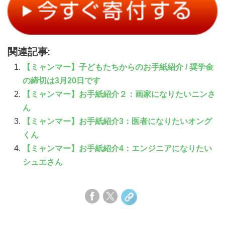
関連記事:
【ミャンマー】子どもたちからのお手紙紹介 / 奨学金
の締切は3月20日です
【ミャンマー】お手紙紹介２：画家になりたいニンさ
ん
【ミャンマー】お手紙紹介3：医者になりたいオング
くん
【ミャンマー】お手紙紹介4：エンジニアになりたい
シュエさん