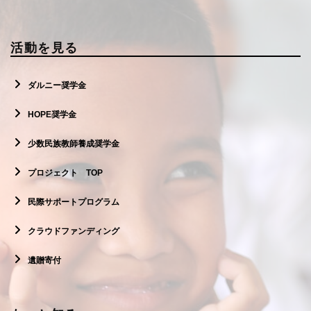
活動を見る
ダルニー奨学金
HOPE奨学金
少数民族教師養成奨学金
プロジェクト TOP
民際サポートプログラム
クラウドファンディング
遺贈寄付