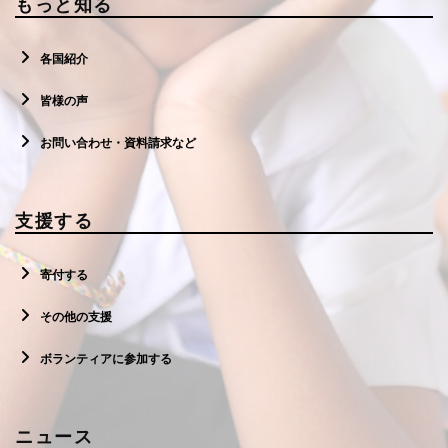
もっと知る
各国紹介
皆様の声
お問い合わせ・資料請求など
支援する
寄付する
その他の支援
ボランティアに参加する
ニュース