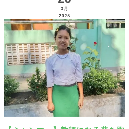
3月
2025
寄付する