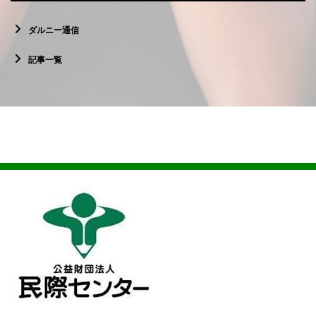
ダルニー通信
記事一覧