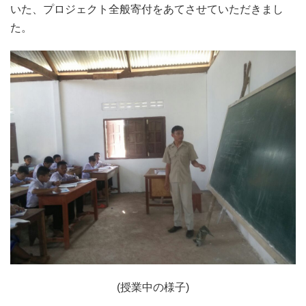
いた、プロジェクト全般寄付をあてさせていただきまし
た。
(授業中の様子)