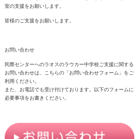
室の支援をお願いします。
皆様のご支援をお願いします。
お問い合わせ
民際センターへのラオスのラウカー中学校ご支援に関する
お問い合わせは、こちらの「お問い合わせフォーム」をご
利用ください。
また、お電話でも受け付けております。以下のフォームに
必要事項をお書きください。