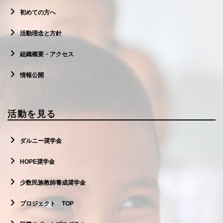
初めての方へ
活動理念と方針
組織概要・アクセス
情報公開
活動を見る
ダルニー奨学金
HOPE奨学金
少数民族教師養成奨学金
プロジェクト TOP