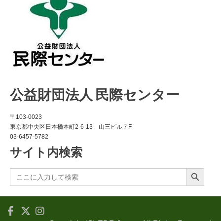
公益財団法人 民際センター
〒103-0023
東京都中央区日本橋本町2-6-13 山三ビル７F
03-6457-5782
サイト内検索
Search Button
Search
for: