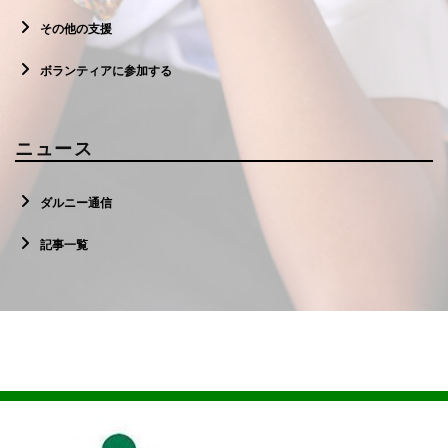
その他の支援
ボランティアに参加する
ニュース
ダルニー通信
記事一覧