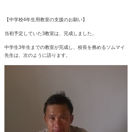
【中学校4年生用教室の支援のお願い】
当初予定していた3教室は、完成しました。
中学生3年生までの教室が完成し、校長を務めるソムマイ
先生は、次のように語ります。