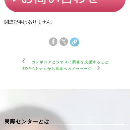
関連記事はありません。
カンボジアとラオスに図書を支援すること
EDFベトナムから日本へのメッセージ
民際センターとは