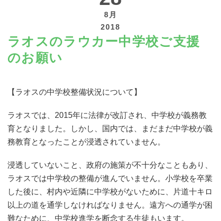
8月
2018
ラオスのラウカー中学校ご支援
のお願い
寄付する
【ラオスの中学校整備状況について】
ラオスでは、2015年に法律が改訂され、中学校が義務教
育となりました。しかし、国内では、まだまだ中学校が義
務教育となったことが浸透されていません。
浸透していないこと、政府の施策が不十分なこともあり、
ラオスでは中学校の整備が進んでいません。小学校を卒業
した後に、村内や近隣に中学校がないために、片道十キロ
以上の道を通学しなければなりません。遠方への通学が困
難なために、中学校進学を断念する生徒もいます。