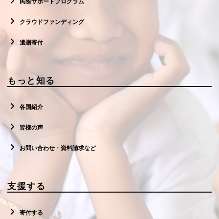
民際サポートプログラム
クラウドファンディング
遺贈寄付
もっと知る
各国紹介
皆様の声
お問い合わせ・資料請求など
支援する
寄付する