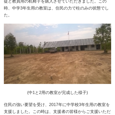
徒と教員用の机椅子を購入させていただきました。この
時、中学3年生用の教室は、住民の力で柱のみの状態でし
た。
(中1と2用の教室が完成した様子)
住民の強い要望を受け、2017年に中学校3年生用の教室を
支援しました。この時は、支援者の皆様からご支援いただ