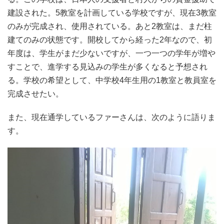
建設された。5教室を計画している学校ですが、現在3教室
のみが完成され、使用されている。あと2教室は、まだ柱
建てのみの状態です。開校してから経った2年なので、初
年度は、学生がまだ少ないですが、一つ一つの学年が増や
すことで、進学する見込みの学生が多くなると予想され
る。学校の希望として、中学校4年生用の1教室と教員室を
完成させたい。
また、現在通学しているファーさんは、次のように語りま
す。