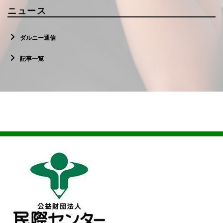
ニュース
ダルニー通信
記事一覧