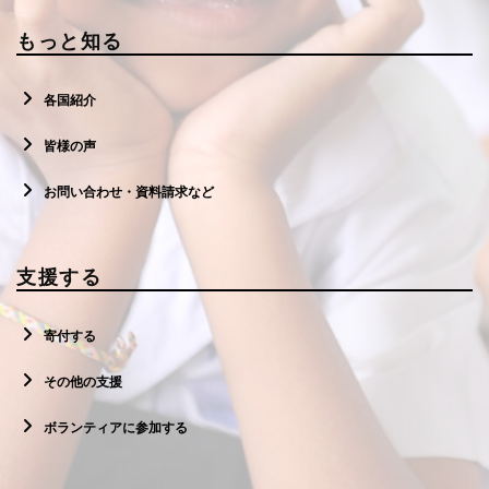
もっと知る
各国紹介
皆様の声
お問い合わせ・資料請求など
支援する
寄付する
その他の支援
ボランティアに参加する