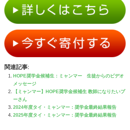
関連記事:
HOPE奨学金候補生：ミャンマー 生徒からのビデオ
メッセージ
【ミャンマー】HOPE奨学金候補生 教師になりたいプ
ーさん
2024年度タイ・ミャンマー：奨学金最終結果報告
2025年度タイ・ミャンマー：奨学金最終結果報告