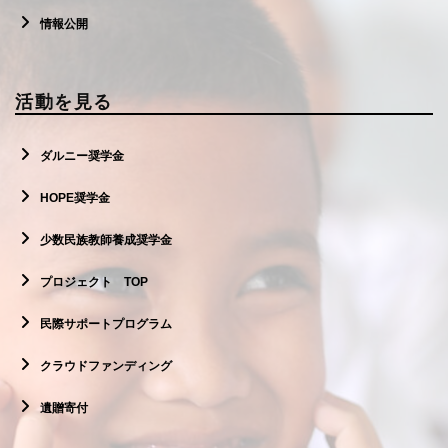
情報公開
活動を見る
ダルニー奨学金
HOPE奨学金
少数民族教師養成奨学金
プロジェクト TOP
民際サポートプログラム
クラウドファンディング
遺贈寄付