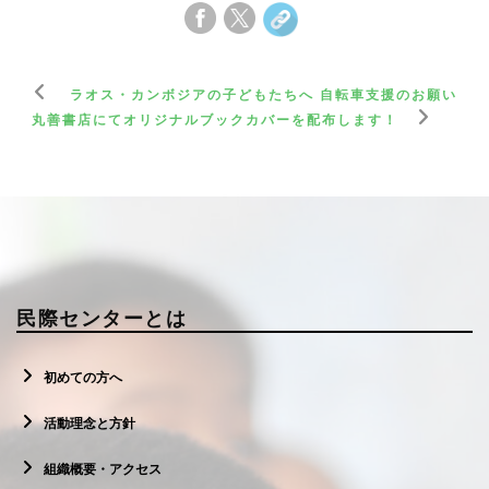
ラオス・カンボジアの子どもたちへ 自転車支援のお願い
丸善書店にてオリジナルブックカバーを配布します！
民際センターとは
初めての方へ
活動理念と方針
組織概要・アクセス