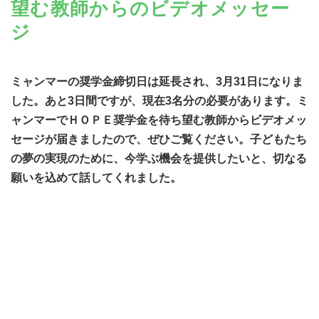
望む教師からのビデオメッセー
ジ
ミャンマーの奨学金締切日は延長され、3月31日になりま
した。あと3日間ですが、現在3名分の必要があります。ミ
ャンマーでＨＯＰＥ奨学金を待ち望む教師からビデオメッ
セージが届きましたので、ぜひご覧ください。子どもたち
の夢の実現のために、今学ぶ機会を提供したいと、切なる
願いを込めて話してくれました。