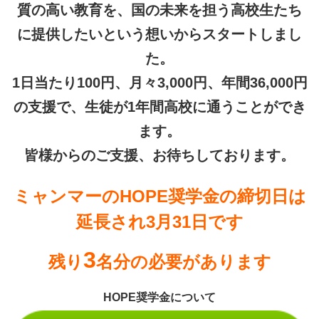
質の高い教育を、国の未来を担う高校生たち
に提供したいという想いからスタートしまし
た。
1日当たり100円、月々3,000円、年間36,000円
の支援で、生徒が1年間高校に通うことができ
ます。
皆様からのご支援、お待ちしております。
ミャンマーのHOPE奨学金の締切日は
延長され3月31日です
3
残り
名分の必要があります
HOPE奨学金について