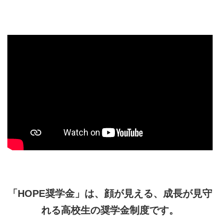
「HOPE奨学金」は、顔が見える、成長が見守
れる高校生の奨学金制度です。