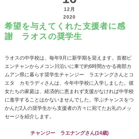
12月
2020
希望を与えてくれた支援者に感
謝 ラオスの奨学生
寄付する
ラオスの中学校は、毎年9月に新学期を迎えます。首都ビ
エンチャンからメコン川沿いに車で約6時間かかる南部カ
ムアン県に暮らす奨学生チャンジー ラエナングさんとコ
エタ カモラディさんは、今年中学校に入学しました。彼
女たちの家庭は、経済的に恵まれず支援がなければ中学校
に進学することはかないませんでした。学ぶチャンスをつ
かんだ2人の奨学生から支援者の方々に宛てたお礼のメッ
セージを紹介します。
チャンジー ラエナングさん(14歳)