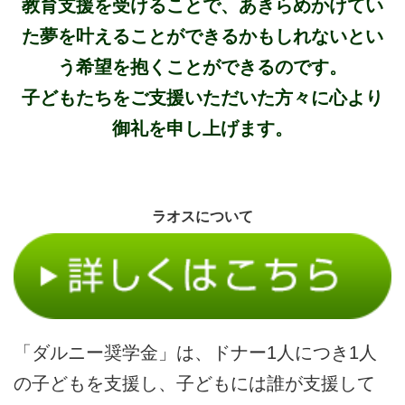
教育支援を受けることで、あきらめかけてい
た夢を叶えることができるかもしれないとい
う希望を抱くことができるのです。
子どもたちをご支援いただいた方々に心より
御礼を申し上げます。
ラオスについて
「ダルニー奨学金」は、ドナー1人につき1人
の子どもを支援し、子どもには誰が支援して