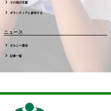
その他の支援
ボランティアに参加する
ニュース
ダルニー通信
記事一覧