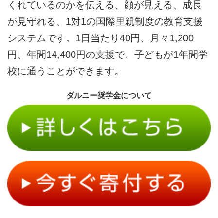
くれているのかを伝える、顔が見える、成長
が見守れる、1対1の国際里親制度の教育支援
システムです。1日当たり40円、月々1,200
円、年間14,400円の支援で、子どもが1年間学
校に通うことができます。
ダルニー奨学金について