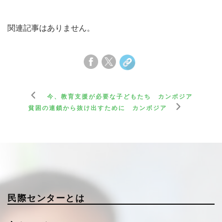
関連記事はありません。
今、教育支援が必要な子どもたち カンボジア
貧困の連鎖から抜け出すために カンボジア
民際センターとは