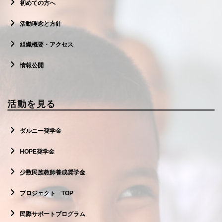
初めての方へ
活動理念と方針
組織概要・アクセス
情報公開
活動を見る
ダルニー奨学金
HOPE奨学金
少数民族教師養成奨学金
プロジェクト TOP
民際サポートプログラム