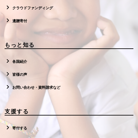
クラウドファンディング
遺贈寄付
もっと知る
各国紹介
皆様の声
お問い合わせ・資料請求など
支援する
寄付する