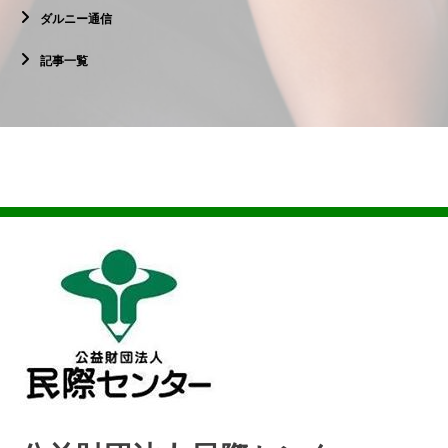
ダルニー通信
記事一覧