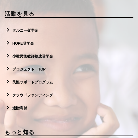
活動を見る
ダルニー奨学金
HOPE奨学金
少数民族教師養成奨学金
プロジェクト TOP
民際サポートプログラム
クラウドファンディング
遺贈寄付
もっと知る