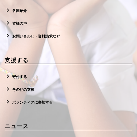
各国紹介
皆様の声
お問い合わせ・資料請求など
支援する
寄付する
その他の支援
ボランティアに参加する
ニュース