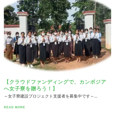
寄付する
【クラウドファンディングで、カンボジア
へ女子寮を贈ろう！】
～女子寮建設プロジェクト支援者を募集中です～...
READ MORE