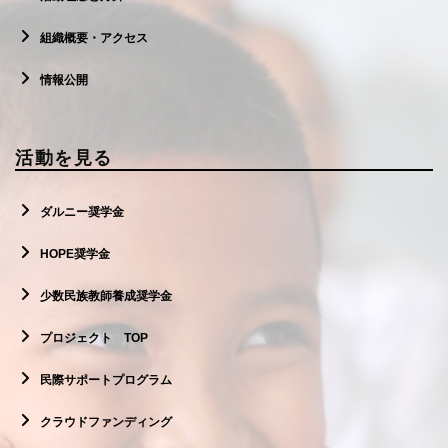
組織概要・アクセス
情報公開
活動を見る
ダルニー奨学金
HOPE奨学金
少数民族教師養成奨学金
プロジェクト TOP
民際サポートプログラム
クラウドファンディング