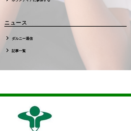
ニュース
ダルニー通信
記事一覧