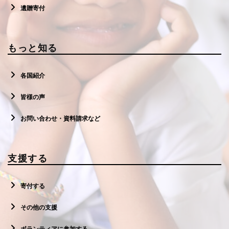
遺贈寄付
もっと知る
各国紹介
皆様の声
お問い合わせ・資料請求など
支援する
寄付する
その他の支援
ボランティアに参加する