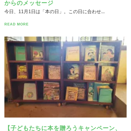
からのメッセージ
今日、11月1日は「本の日」。この日に合わせ...
READ MORE
寄付する
【子どもたちに本を贈ろうキャンペーン、