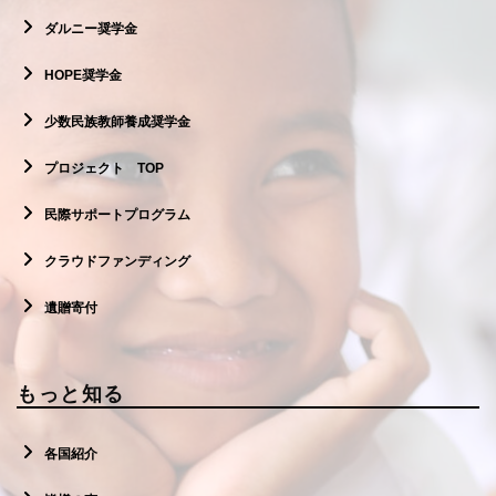
ダルニー奨学金
HOPE奨学金
少数民族教師養成奨学金
プロジェクト TOP
民際サポートプログラム
クラウドファンディング
遺贈寄付
もっと知る
各国紹介