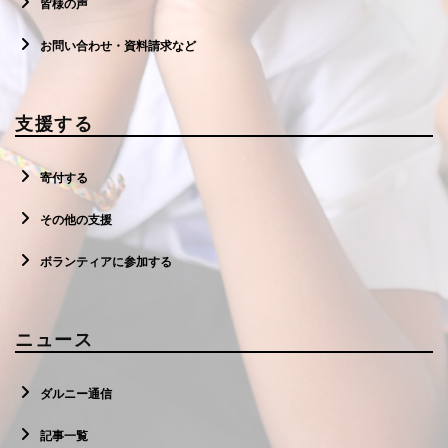
皆様の声
お問い合わせ・資料請求など
支援する
寄付する
その他の支援
ボランティアに参加する
ニュース
ダルニー通信
記事一覧