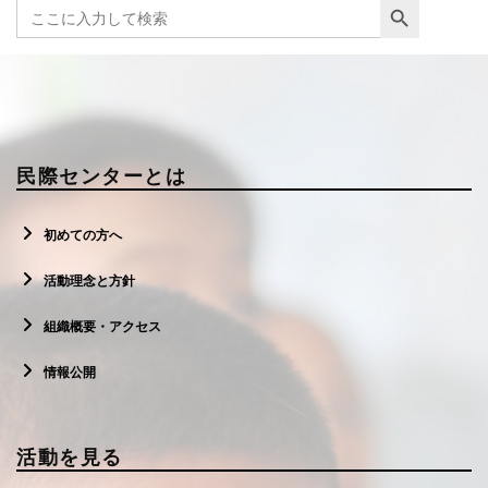
Search
for:
民際センターとは
初めての方へ
活動理念と方針
組織概要・アクセス
情報公開
活動を見る