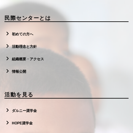
民際センターとは
初めての方へ
活動理念と方針
組織概要・アクセス
情報公開
活動を見る
ダルニー奨学金
HOPE奨学金