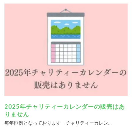
2025年チャリティーカレンダーの販売はあ
りません
毎年恒例となっております「チャリティーカレン...