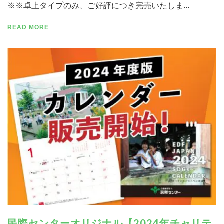
※※卓上タイプのみ、ご好評につき完売いたしま...
READ MORE
民際センターオリジナル【2024年チャリテ