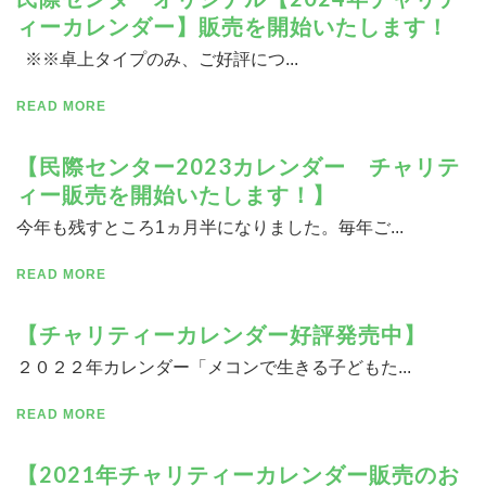
ィーカレンダー】販売を開始いたします！
※※卓上タイプのみ、ご好評につ...
READ MORE
【民際センター2023カレンダー チャリテ
ィー販売を開始いたします！】
今年も残すところ1ヵ月半になりました。毎年ご...
READ MORE
【チャリティーカレンダー好評発売中】
２０２２年カレンダー「メコンで生きる子どもた...
READ MORE
【2021年チャリティーカレンダー販売のお