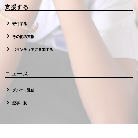
支援する
寄付する
その他の支援
ボランティアに参加する
ニュース
ダルニー通信
記事一覧