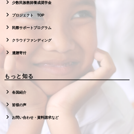
少数民族教師養成奨学金
プロジェクト TOP
民際サポートプログラム
クラウドファンディング
遺贈寄付
もっと知る
各国紹介
皆様の声
お問い合わせ・資料請求など