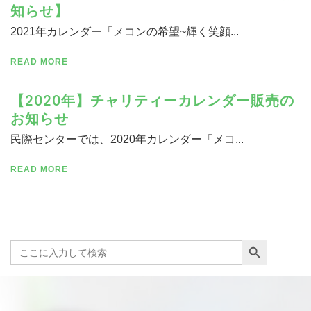
知らせ】
2021年カレンダー「メコンの希望~輝く笑顔...
READ MORE
【2020年】チャリティーカレンダー販売の
お知らせ
民際センターでは、2020年カレンダー「メコ...
READ MORE
Search Button
Search
for: