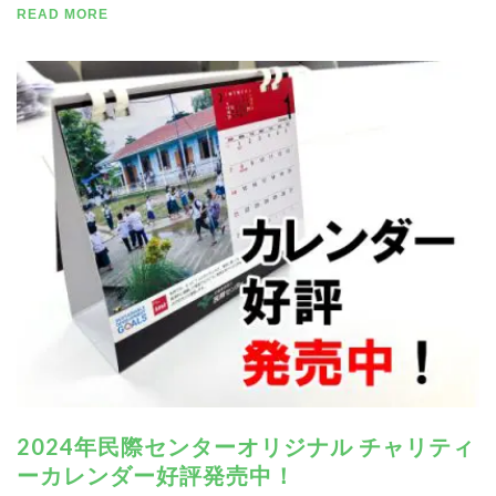
READ MORE
2024年民際センターオリジナル チャリティ
ーカレンダー好評発売中！