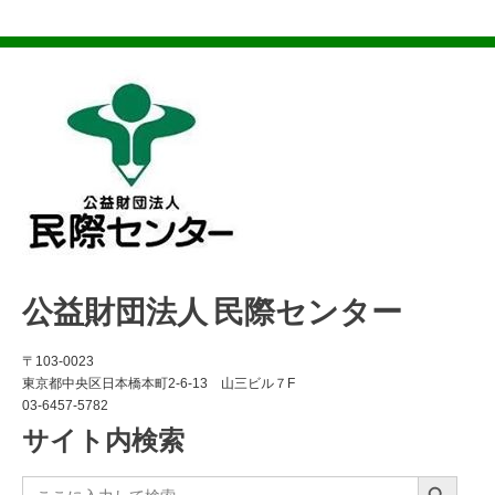
公益財団法人 民際センター
〒103-0023
東京都中央区日本橋本町2-6-13 山三ビル７F
03-6457-5782
サイト内検索
Search Button
Search