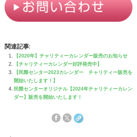
関連記事:
【2020年】チャリティーカレンダー販売のお知らせ
【チャリティーカレンダー好評発売中】
【民際センター2023カレンダー チャリティー販売を
開始いたします！】
民際センターオリジナル【2024年チャリティーカレン
ダー】販売を開始いたします！