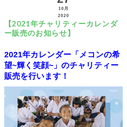
10月
2020
【2021年チャリティーカレンダ
ー販売のお知らせ】
寄付する
2021年カレンダー「メコンの希
望~輝く笑顔~」のチャリティー
販売を行います！