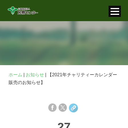
寄付金控除について
個人情報保護について
FAQ
お問い合わせ
ホーム
|
お知らせ
|
【2021年チャリティーカレンダー
販売のお知らせ】
27