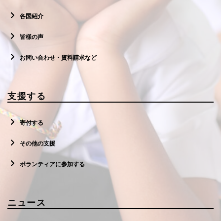
各国紹介
皆様の声
お問い合わせ・資料請求など
支援する
寄付する
その他の支援
ボランティアに参加する
ニュース