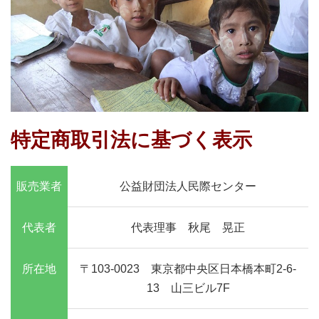
特定商取引法に基づく表示
販売業者
公益財団法人民際センター
代表者
代表理事 秋尾 晃正
所在地
〒103-0023 東京都中央区日本橋本町2-6-
13 山三ビル7F