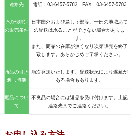
連絡先
電話：03-6457-5782 FAX：03-6457-5783
その他特別
日本国外および島しょ部等、一部の地域あて
の販売条件
の配送は承ることができない場合がありま
す。
また、商品の在庫が無くなり次第販売を終了
致します。あらかじめご了承ください。
商品の引き
順次発送いたします。配送状況により遅延が
渡し時期
ある場合もあります。
返品につい
不良品の場合には返品を受け付けます。上記
て
連絡先までご連絡ください。
お申し込み方法