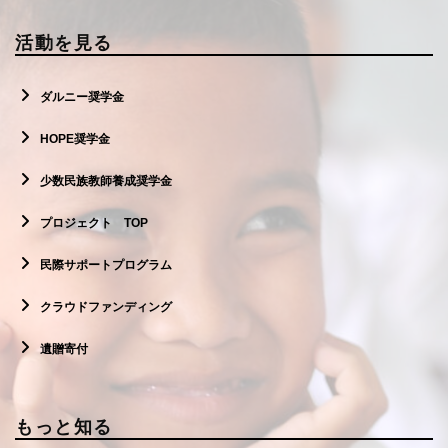
活動を見る
ダルニー奨学金
HOPE奨学金
少数民族教師養成奨学金
プロジェクト TOP
民際サポートプログラム
クラウドファンディング
遺贈寄付
もっと知る