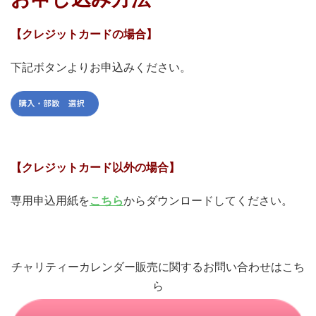
【クレジットカードの場合】
下記ボタンよりお申込みください。
【クレジットカード以外の場合】
専用申込用紙を
こちら
からダウンロードしてください。
チャリティーカレンダー販売に関するお問い合わせはこち
ら