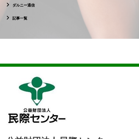
ダルニー通信
記事一覧