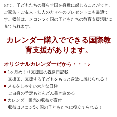
ので、子どもたちの暮らす国を身近に感じることができ、
ご家族・ご友人・知人の方々へのプレゼントにも最適で
す。収益は、メコン５ヶ国の子どもたちの教育支援活動に
充てられます。
カレンダー購入でできる国際教
育支援があります。
オリジナルカレンダーだから・・・♪
■
1ヶ月めくり支援国の祝祭日記載
支援国、支援する子どもをもっと身近に感じられる！
■
メモをしやすい大きな日枠
ご自身の予定もどんどん書き込める！
■
カレンダー販売の収益が寄付
収益はメコン5ヶ国の子どもたちに役立てられる！