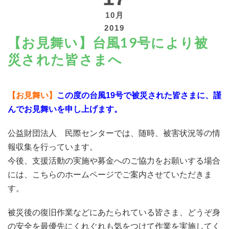
10月
2019
【お見舞い】台風19号により被
災された皆さまへ
寄付する
【お見舞い】
この度の台風19号で被災された皆さまに、謹
んでお見舞いを申し上げます。
公益財団法人 民際センターでは、随時、被害状況等の情
報収集を行っています。
今後、支援活動の実施や募金へのご協力をお願いする場合
には、こちらのホームページでご案内させていただきま
す。
被災後の復旧作業などにあたられている皆さま、どうぞ身
の安全を最優先にくれぐれも気をつけて作業を実施してく