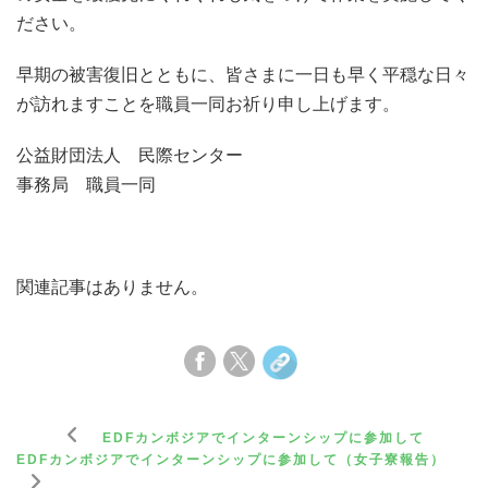
ださい。
早期の被害復旧とともに、皆さまに一日も早く平穏な日々
が訪れますことを職員一同お祈り申し上げます。
公益財団法人 民際センター
事務局 職員一同
関連記事はありません。
EDFカンボジアでインターンシップに参加して
EDFカンボジアでインターンシップに参加して（女子寮報告）