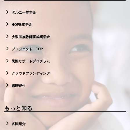
ダルニー奨学金
HOPE奨学金
少数民族教師養成奨学金
プロジェクト TOP
民際サポートプログラム
クラウドファンディング
遺贈寄付
もっと知る
各国紹介