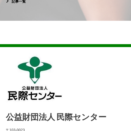
記事一覧
公益財団法人 民際センター
〒103-0023