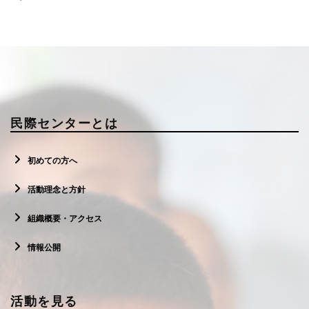
民際センターとは
初めての方へ
活動理念と方針
組織概要・アクセス
情報公開
活動を見る