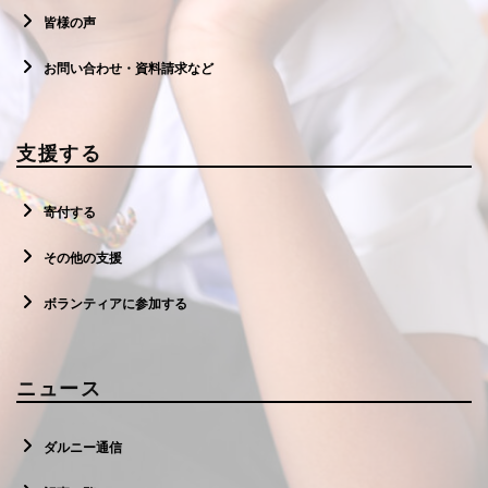
皆様の声
お問い合わせ・資料請求など
支援する
寄付する
その他の支援
ボランティアに参加する
ニュース
ダルニー通信