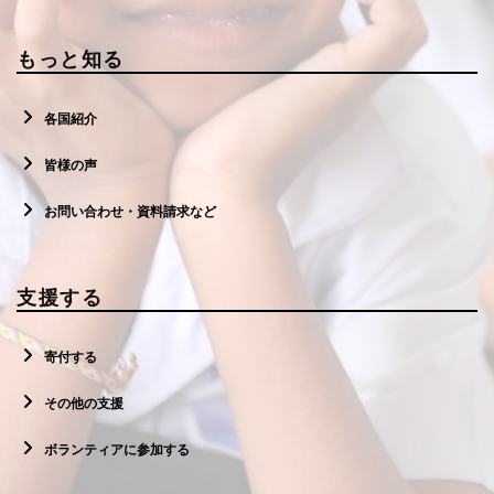
もっと知る
各国紹介
皆様の声
お問い合わせ・資料請求など
支援する
寄付する
その他の支援
ボランティアに参加する