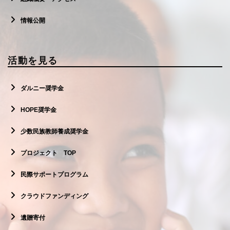
情報公開
活動を見る
ダルニー奨学金
HOPE奨学金
少数民族教師養成奨学金
プロジェクト TOP
民際サポートプログラム
クラウドファンディング
遺贈寄付