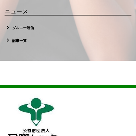
ニュース
ダルニー通信
記事一覧