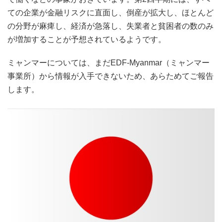
ての企業が金融リスクに直面し、倒産が拡大し、ほとんど
の分野が麻痺し、経済が急落し、失業者と貧困者の数のみ
が増加することが予想されているようです。
ミャンマーについては、まだEDF-Myanmar（ミャンマー
事業所）から情報が入手できないため、あらためてご報告
します。