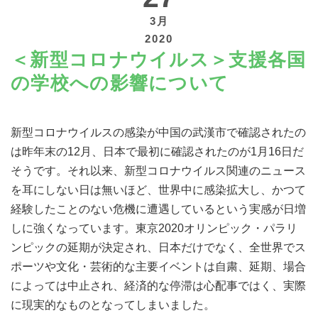
3月
2020
＜新型コロナウイルス＞支援各国
の学校への影響について
寄付する
新型コロナウイルスの感染が中国の武漢市で確認されたの
は昨年末の12月、日本で最初に確認されたのが1月16日だ
そうです。それ以来、新型コロナウイルス関連のニュース
を耳にしない日は無いほど、世界中に感染拡大し、かつて
経験したことのない危機に遭遇しているという実感が日増
しに強くなっています。東京2020オリンピック・パラリ
ンピックの延期が決定され、日本だけでなく、全世界でス
ポーツや文化・芸術的な主要イベントは自粛、延期、場合
によっては中止され、経済的な停滞は心配事ではく、実際
に現実的なものとなってしまいました。