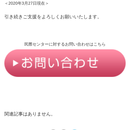
＜2020年3月27日現在＞
引き続きご支援をよろしくお願いいたします。
民際センターに対するお問い合わせはこちら
関連記事はありません。