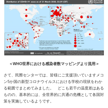
＜WHO世界における感染者数マッピングより流用＞
さて、民際センターでは、皆様にご支援頂いていますメコ
ン5か国の新型コロナウイルスにおける学校の現状をわか
る範囲でまとめてみました。 どこも若干の温度差はある
ものの、基本的には、全世界的に共通の危機として各国対
策を実施しているようです
。