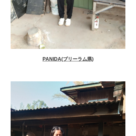
PANIDA(ブリーラム県)