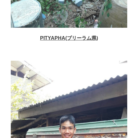
PITYAPHA(ブリーラム県)