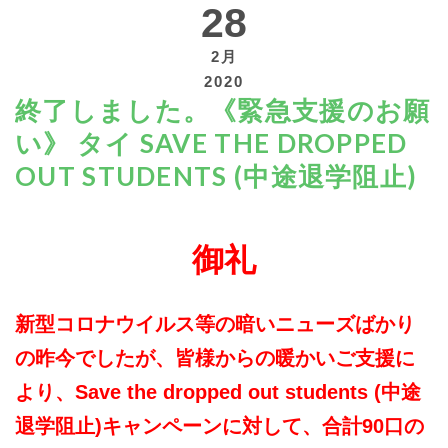
28
2月
2020
終了しました。《緊急支援のお願
寄付する
い》 タイ SAVE THE DROPPED
OUT STUDENTS (中途退学阻止)
御礼
新型コロナウイルス等の暗いニューズばかり
の昨今でしたが、皆様からの暖かいご支援に
より、Save the dropped out students (中途
退学阻止)キャンペーンに対して、合計90口の