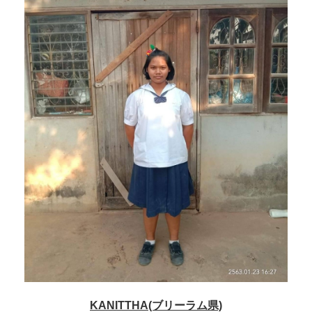
KANITTHA(ブリーラム県)