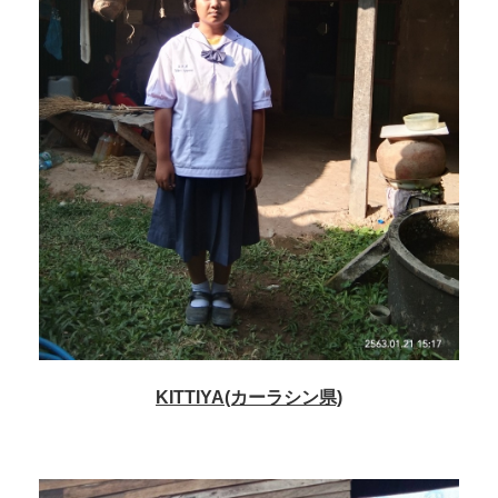
KITTIYA(カーラシン県)