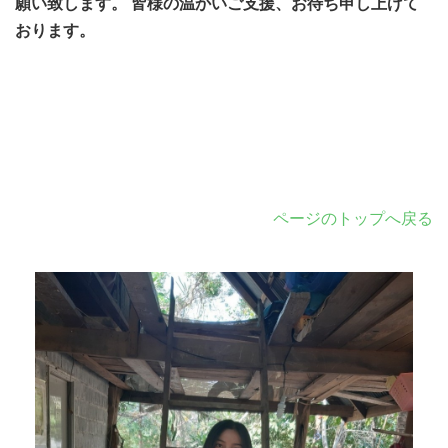
願い致します。 皆様の温かいご支援、お待ち申し上げて
おります。
ページのトップへ戻る