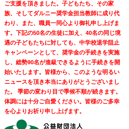
ご支援を頂きました。子どもたち、その家
族、そしてダルニー奨学金担当教師に成り代
わり、また、職員一同心より御礼申し上げま
す。下記の50名の生徒に加え、40名の同じ境
遇の子どもたちに対しても、中学校退学阻止
キャンペーンとして、奨学金の手続きを実施
し、総勢
90名が進級できるように手続きを開
始いたします。皆様から、このような明るい
ニュースを頂き
本当にありがとうございまし
た。 季節の変わり目で季候不順が続きます。
体調には十分ご自愛ください。皆様のご多幸
を心よりお祈り申し上げます。