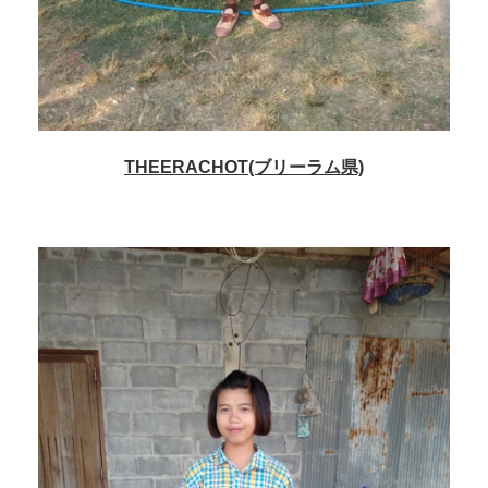
THEERACHOT(ブリーラム県)