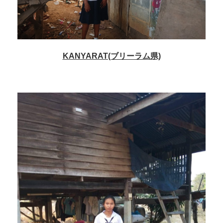
KANYARAT(ブリーラム県)