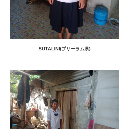
SUTALINI(
ブリーラム
県)