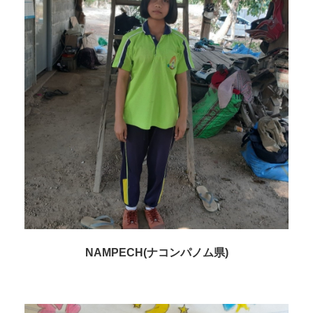
NAMPECH(ナコンパノム県)