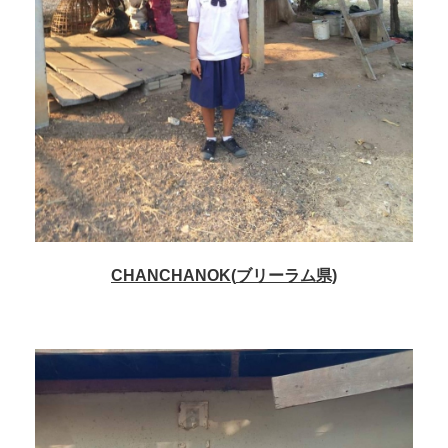
CHANCHANOK(
ブリーラム
県)