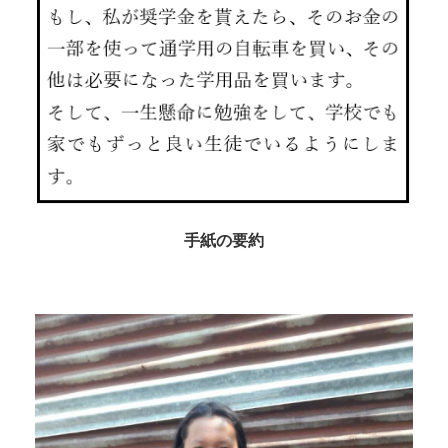
手紙の要約