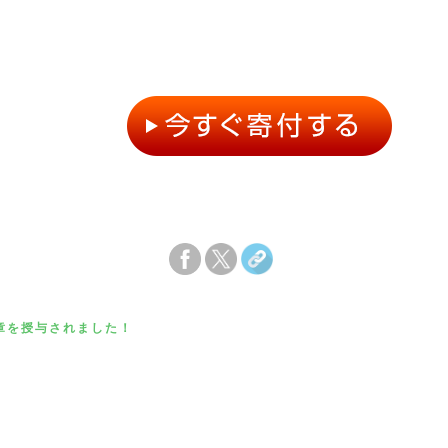
章を授与されました！