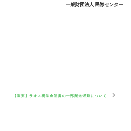
一般財団法人 民際センター
【重要】ラオス奨学金証書の一部配送遅延について