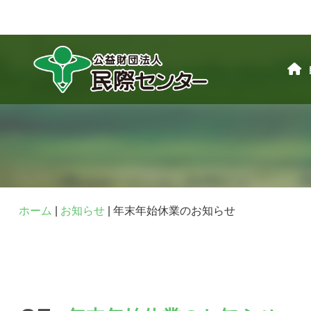
ホーム
|
お知らせ
|
年末年始休業のお知らせ