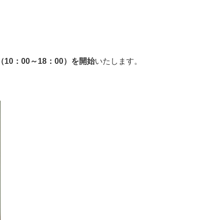
10：00～18：00）を開始
いたします。