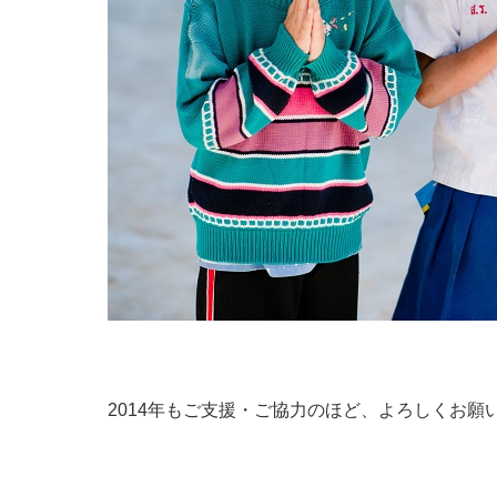
2014年もご支援・ご協力のほど、よろしくお願