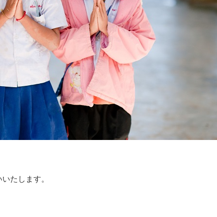
いいたします。