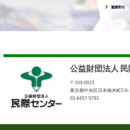
遺贈寄付
公益財団法人 
〒103-0023
東京都中央区日本橋本町2-6-
03-6457-5782