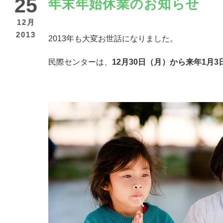
25
年末年始休業のお知らせ
12月
2013
2013年も大変お世話になりました。
民際センターは、
12月30日（月）から来年1月