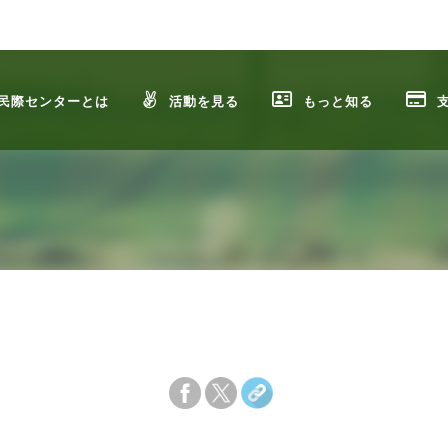
民際センターとは
活動を見る
もっと知る