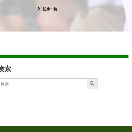
記事一覧
検索
Search Button