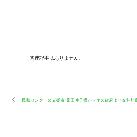
関連記事はありません。
民際センターの支援者 児玉伸子様がラオス政府より友好勲