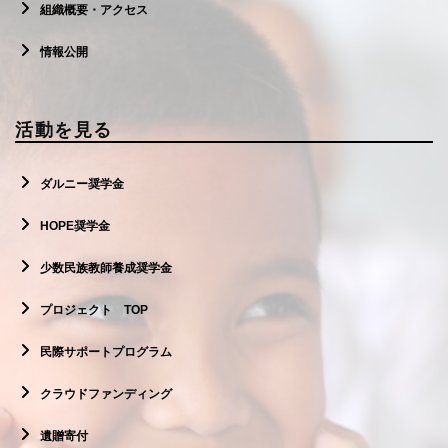
組織概要・アクセス
情報公開
活動を見る
ダルニー奨学金
HOPE奨学金
少数民族教師養成奨学金
プロジェクト TOP
民際サポートプログラム
クラウドファンディング
遺贈寄付