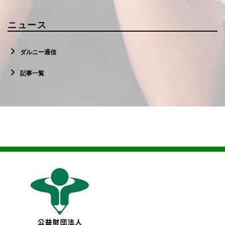
ニュース
ダルニー通信
記事一覧