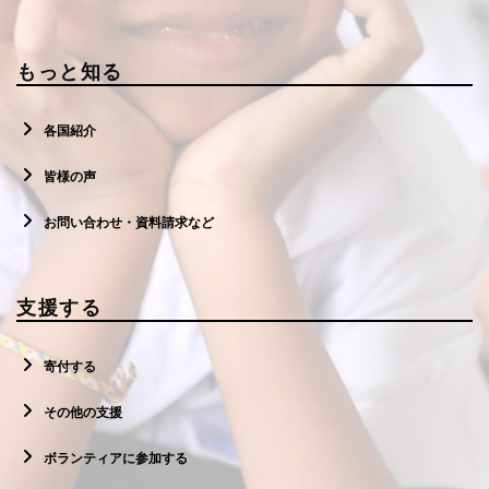
もっと知る
各国紹介
皆様の声
お問い合わせ・資料請求など
支援する
寄付する
その他の支援
ボランティアに参加する