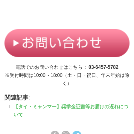
電話でのお問い合わせはこちら
： 03-6457-5782
※受付時間は10:00 ~ 18:00（土・日・祝日、年末年始は除
く）
関連記事:
【タイ・ミャンマー】奨学金証書等お届けの遅れにつ
いて