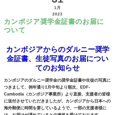
1月
2023
カンボジア奨学金証書のお届に
ついて
寄付する
カンボジアからのダルニー奨学
金証書、生徒写真のお届につい
てのお知らせ
カンボジアのダルニー奨学金の奨学金証書や生徒の写真に
つきまして、例年通り1月中旬より順次、EDF-
Cambodia（カンボジア事業所）より直接、支援者の皆様
に送付させていただきましたが、カンボジアから日本への
海外郵便に時間を要しているようで、一部の支援者様に
は、お届けが遅れているとの連絡を受けております。