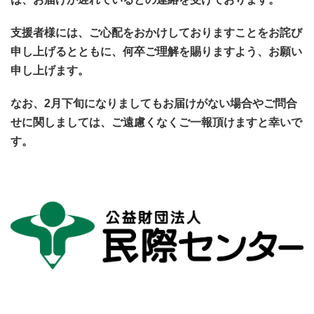
支援者様には、ご心配をおかけしておりますことをお詫び
申し上げるとともに、何卒ご理解を賜りますよう、お願い
申し上げます。
なお、2月下旬になりましてもお届けがない場合やご問合
せに関しましては、ご遠慮くなくご一報頂けますと幸いで
す。